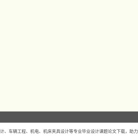
计、车辆工程、机电、机床夹具设计等专业毕业设计课题论文下载，助力