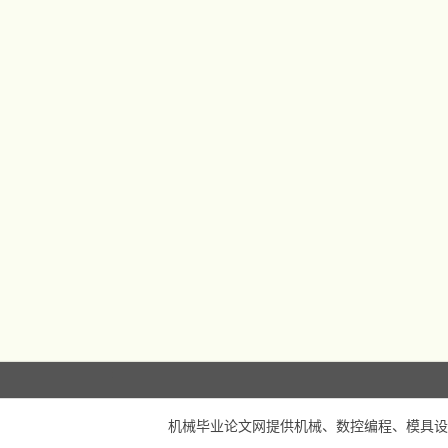
机械毕业论文网
提供机械、数控编程、模具设