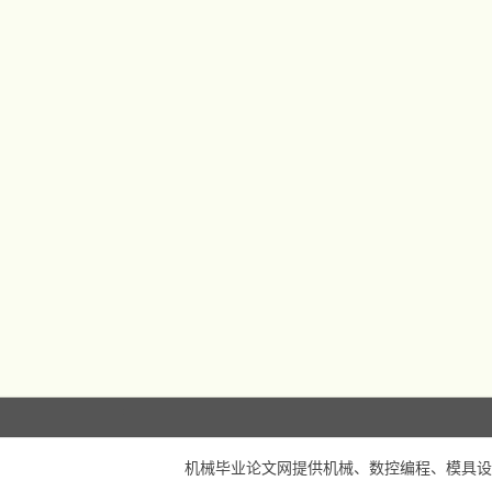
机械毕业论文网
提供机械、数控编程、模具设