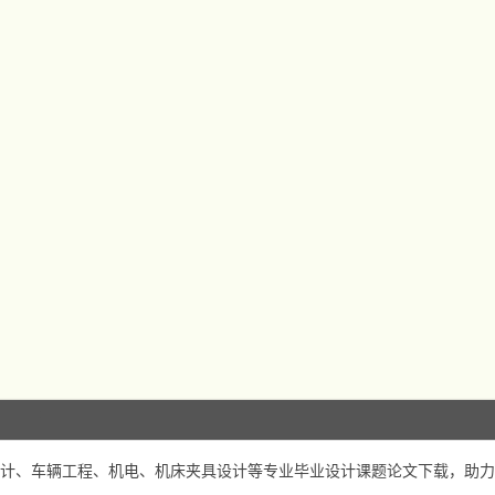
计、车辆工程、机电、机床夹具设计等专业毕业设计课题论文下载，助力