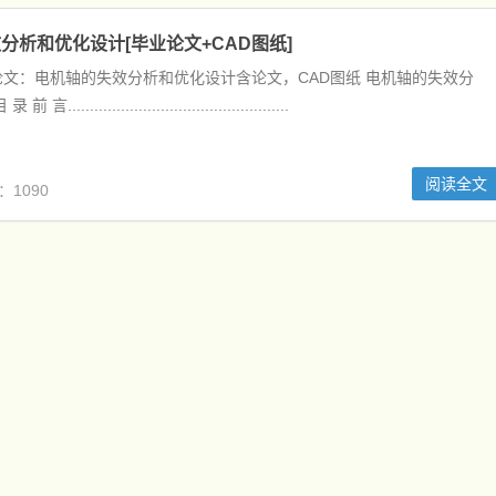
分析和优化设计[毕业论文+CAD图纸]
文：电机轴的失效分析和优化设计含论文，CAD图纸 电机轴的失效分
...............................................
阅读全文
：1090