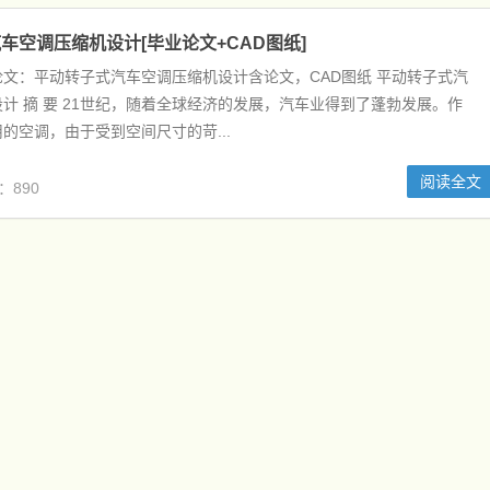
车空调压缩机设计[毕业论文+CAD图纸]
文：平动转子式汽车空调压缩机设计含论文，CAD图纸 平动转子式汽
计 摘 要 21世纪，随着全球经济的发展，汽车业得到了蓬勃发展。作
的空调，由于受到空间尺寸的苛...
阅读全文
：890