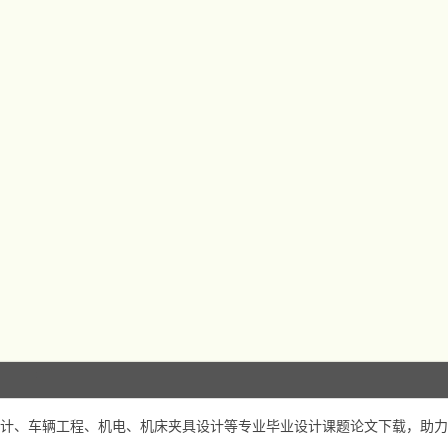
计、车辆工程、机电、机床夹具设计等专业毕业设计课题论文下载，助力