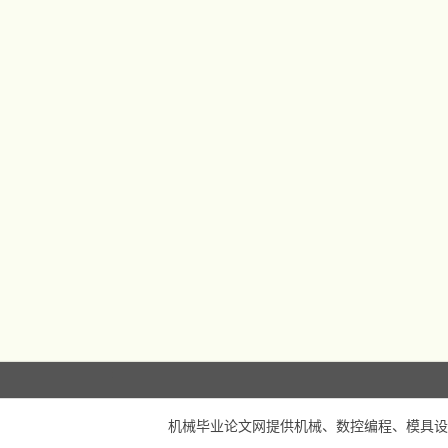
机械毕业论文网
提供机械、数控编程、模具设