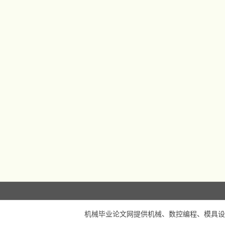
机械毕业论文网
提供机械、数控编程、模具设