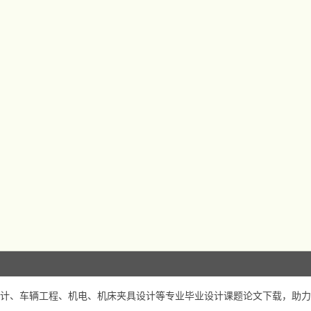
计、车辆工程、机电、机床夹具设计等专业毕业设计课题论文下载，助力