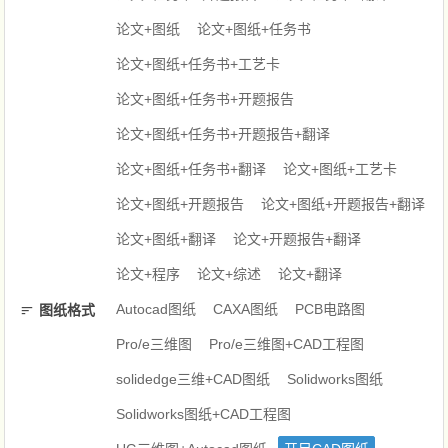
论文+图纸
论文+图纸+任务书
论文+图纸+任务书+工艺卡
论文+图纸+任务书+开题报告
论文+图纸+任务书+开题报告+翻译
论文+图纸+任务书+翻译
论文+图纸+工艺卡
论文+图纸+开题报告
论文+图纸+开题报告+翻译
论文+图纸+翻译
论文+开题报告+翻译
论文+程序
论文+综述
论文+翻译
Autocad图纸
CAXA图纸
PCB电路图
图纸格式
Pro/e三维图
Pro/e三维图+CAD工程图
solidedge三维+CAD图纸
Solidworks图纸
Solidworks图纸+CAD工程图