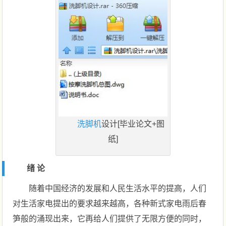
洗脚机
设计[毕业论文+图
纸]
绪 论
随着中国经济的发展和人民生活水平的提高，人们
对生活家电提出的要求越来越高，各种新式家电雨后春
笋般的涌现出来，它再给人们提供了无限方便的同时，