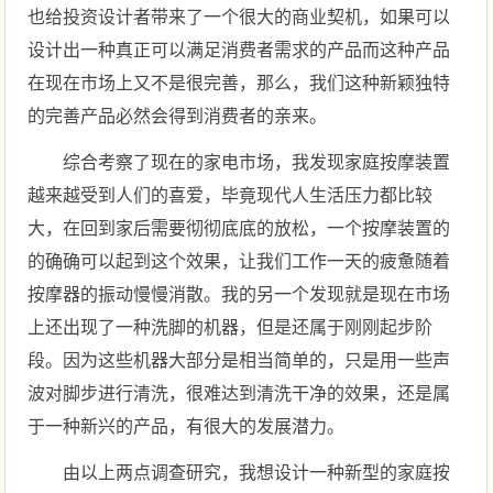
也给投资设计者带来了一个很大的商业契机，如果可以
设计出一种真正可以满足消费者需求的产品而这种产品
在现在市场上又不是很完善，那么，我们这种新颖独特
的完善产品必然会得到消费者的亲来。
综合考察了现在的家电市场，我发现家庭按摩装置
越来越受到人们的喜爱，毕竟现代人生活压力都比较
大，在回到家后需要彻彻底底的放松，一个按摩装置的
的确确可以起到这个效果，让我们工作一天的疲惫随着
按摩器的振动慢慢消散。我的另一个发现就是现在市场
上还出现了一种洗脚的机器，但是还属于刚刚起步阶
段。因为这些机器大部分是相当简单的，只是用一些声
波对脚步进行清洗，很难达到清洗干净的效果，还是属
于一种新兴的产品，有很大的发展潜力。
由以上两点调查研究，我想设计一种新型的家庭按