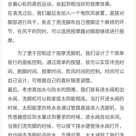
合偏心轮的高低运动，会起到相当好的按摩效果。
在清洗过后，我们最后会加入一个电吹风装置，直接对
脚部进行风干，免去了用洗脚布自己擦脚这个麻烦的环
节，在风干的同时，可以选用按摩器对脚部继续进行按
摩。
为了便于控制这个按摩洗脚机，我们设计了个简单
易行的面板控制。通过简单的按键，就可以实现冲洗时
间、刷脚时间、按摩时间，吹风时间的控制。时间可以
自己设计，可根据自己的喜好随意调整。
最后，考虑高加水与防水的困难，我们装有进水阀和出
水阀，洗脚机可以和家庭太阳能相连。当打开进水阀的
时候，太阳能里的热水会通过管路直接进入洗脚机，当
传感器感应到水量达到要求的时候，进水阀自动关闭。
当我们洗完脚的时候，可以按下排水键使排水阀打开，
自动排去洗脚机内的水，方便可靠，大大减轻了我们洗