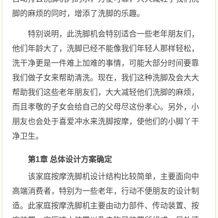
脚的麻烦的同时，增添了洗脚的乐趣。
特别说明，此洗脚机会特别适合一些老年朋友们，
他们年龄大了，洗脚已经不能像我们年轻人那样轻松，
洗干净更是一件难上加难的事情，可能大部分时间要靠
我们做子女来帮助清洗。现在，我们这种洗脚及会大大
帮助我们这些老年朋友们，大大减轻他们洗脚的麻烦，
而且孝敬的子女会给自己的父母尽这份孝心。另外，小
朋友也会处于喜爱冲水来洗脚按摩，使他们的小脚丫干
净卫生。
第1章 总体设计方案确定
该家庭按摩洗脚机设计结构比较简单，主要面向中
高端消费者，特别为一些老年，行动不便朋友的设计制
造。此家庭按摩洗脚机主要由动力部件、传动装置、按