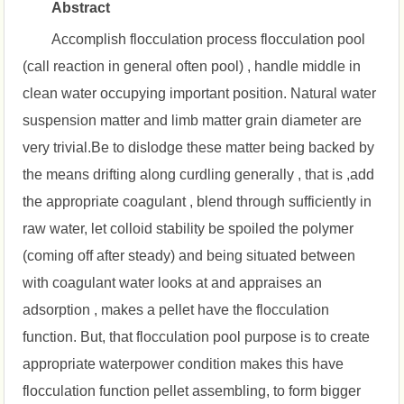
Abstract
Accomplish flocculation process flocculation pool
(call reaction in general often pool) , handle middle in
clean water occupying important position. Natural water
suspension matter and limb matter grain diameter are
very trivial.Be to dislodge these matter being backed by
the means drifting along curdling generally , that is ,add
the appropriate coagulant , blend through sufficiently in
raw water, let colloid stability be spoiled the polymer
(coming off after steady) and being situated between
with coagulant water looks at and appraises an
adsorption , makes a pellet have the flocculation
function. But, that flocculation pool purpose is to create
appropriate waterpower condition makes this have
flocculation function pellet assembling, to form bigger