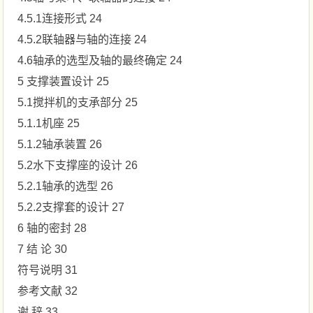
4.5.1连接形式 24
4.5.2联轴器与轴的连接 24
4.6轴承的选型及轴的最终确定 24
5 支撑装置设计 25
5.1搅拌机的支承部分 25
5.1.1机座 25
5.1.2轴承装置 26
5.2水下支撑座的设计 26
5.2.1轴承的选型 26
5.2.2支撑套的设计 27
6 轴的密封 28
7 结 论 30
符号说明 31
参考文献 32
谢 辞 33