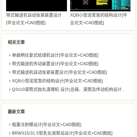
带式输送机自动张紧装置设计
XQB小型泥浆泵的结构设计[毕
[毕业论文+CAD图纸]
业论文+CAD图纸]
相关文章
单曲柄往复式给煤机设计[毕业论文+CAD图纸]
带式输送机传动装置设计[毕业论文+CAD图纸]
带式输送机自动张紧装置设计[毕业论文+CAD图纸]
XQB小型泥浆泵的结构设计[毕业论文+CAD图纸]
Q3110滚筒式抛丸清理机 设计(总装、滚筒及传动机构设计)[毕业论文+CAD图纸]
最新文章
瓶塞注射模设计[毕业论文+CAD图纸]
BRW315/31.5型乳化液泵站设计[毕业论文+CAD图纸]