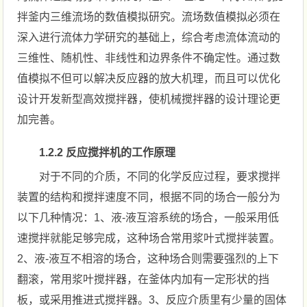
拌釜内三维流场的数值模拟研究。流场数值模拟必须在
深入进行流体力学研究的基础上，综合考虑流体流动的
三维性、随机性、非线性和边界条件不确定性。通过数
值模拟不但可以解决反应器的放大机理，而且可以优化
设计开发新型高效搅拌器，使机械搅拌器的设计理论更
加完善。
1.2.2 反应搅拌机的工作原理
对于不同的介质，不同的化学反应过程，要求搅拌
装置的结构和搅拌速度不同，根据不同的场合一般分为
以下几种情况：1、液-液互溶系统的场合，一般采用低
速搅拌就能足够完成，这种场合常用浆叶式搅拌装置。
2、液-液互不相溶的场合，这种场合则需要强烈的上下
翻滚，常用浆叶搅拌器，在釜体内加有一定形状的挡
板，或采用推进式搅拌器。3、反应介质里有少量的固体