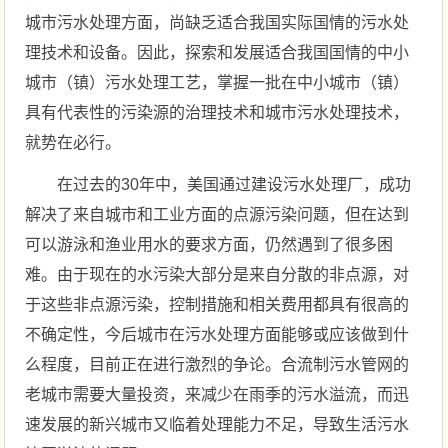
城市污水处理方面，尚缺乏适合我国实际国情的污水处
理技术和设备。因此，探索和发展适合我国国情的中小
城市（镇）污水处理工艺，掌握一批在中小城市（镇）
具有代表性的污染源的治理技术和城市污水处理技术，
就势在必行。
在过去的30年中，美国通过建设污水处理厂，成功
解决了来自城市和工业方面的点源污染问题，但在达到
可以游泳和渔业用水的要求方面，仍然遇到了很多困
难。由于现在的水污染大部分是来自分散的非点源，对
于这些非点源污染，控制措施和相关费用都具有很高的
不确定性，今后城市在污水处理方面能够或应该做到什
么程度，目前正在进行激烈的争论。合流制污水管网的
老城市需要大量投资，来减少在雨季的污水溢流，而迅
速发展的新兴城市又临着处理能力不足，导致生活污水