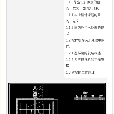
1.1 毕业设计课题的目
的、意义、国内外现状
1.1.1 毕业设计课题的目
的、意义
1.1.2 国内外污水处理的现
状
1.2 搅拌机在污水处理中的
作用
1.2.1 搅拌机的发展概述
1.2.2 反应搅拌机的工作原
理
1.3 絮凝的工作原理