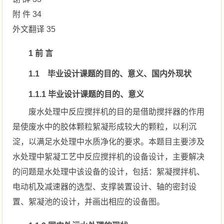
附 件 34
外文翻译 35
1 前 言
1.1 毕业设计课题的目的、意义、国内外现状
1.1.1 毕业设计课题的目的、意义
废水处理中反应搅拌机的目的是借助搅拌器的作用
是使废水中的胶体颗粒絮凝形成较大的颗粒，以利沉
淀，以满足水处理中水质净化的要求。本题目主要涉及
水处理中絮凝工艺中反应搅拌机的设备设计，主要解决
的问题是水处理中该设备的设计，包括：絮凝搅拌机、
电动机及减速器的选型、支撑装置设计、轴的密封设
置、絮凝池的设计，并画出相应的设备图。