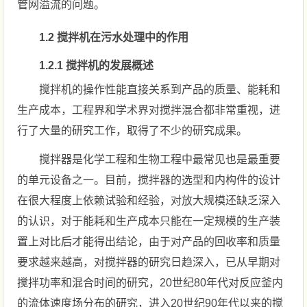
管网溢流的问题。
1.2 搅拌机在污水处理中的作用
1.2.1 搅拌机的发展概述
搅拌机的操作性能直接关系到产品的质量、能耗和
生产成本，工程界和学术界对搅拌混合都非常重视，进
行了大量的研究工作，取得了不少的研究成果。
搅拌器是化学工程和生物工程中最常见也是最重要
的单元设备之一。目前，搅拌器的选型和内构件的设计
在很大程度上依赖试验和经验，对放大规模还缺乏深入
的认识，对于能耗和生产成本只能在一定规模的生产装
置上对比后才能得出结论，由于对产品的回收率和质量
要求越来越高，对搅拌器的研究日趋深入，已从早期对
搅拌功率和混合时间的研究，20世纪80年代对反应釜内
的流体速度场分布的研究，进入20世纪90年代以来的搅