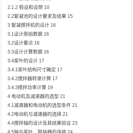
2.1.2 假设和设想 10
2.2絮凝池的设计要求及结果 15
3 絮凝搅拌机的设计 16
3.1设计原始数据 16
3.2设计要点 16
3.3设计计算数据 16
3.4桨叶的设计 17
3.4.1桨叶结构尺寸确定 17
3.4.2搅拌器转速计算 17
3.4.3搅拌功率计算 19
4 电动机及减速器的选型 21
4.1减速器和电动机的选型条件 21
4.2电动机与减速器的选择 21
4.4搅拌轴的设计及其结果验证 23
4.5轴与桨叶、联轴器的连接 24