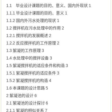
1.1 毕业设计课题的目的、意义、国内外现状 1
1.1.1 毕业设计课题的目的、意义 1
1.1.2 国内外污水处理的现状 1
1.2 搅拌机在污水处理中的作用 2
1.2.1 搅拌机的发展概述 2
1.2.2 反应搅拌机的工作原理 2
1.3 絮凝的工作原理 3
1.4 水处理中的搅拌设备 3
1.5 絮凝搅拌机的适应条件和构造 3
1.5.1 絮凝搅拌机的适应条件 3
1.5.2 絮凝搅拌机的构造 4
1.6 本课题的设计思路 5
2 絮凝池的设计 6
2.1 絮凝池的设计探讨 6
2.1.1 絮凝的相似关系 7