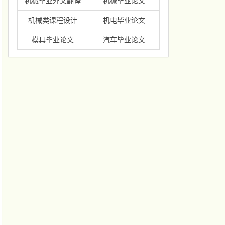
机械毕业外文翻译
机械毕业论文
机械类课程设计
机电毕业论文
模具毕业论文
汽车毕业论文