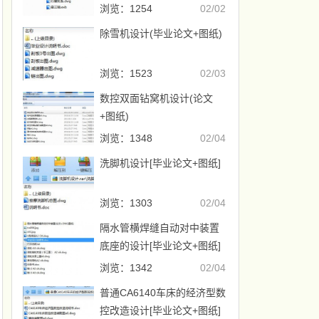
浏览：1254
02/02
除雪机设计(毕业论文+图纸)
浏览：1523
02/03
数控双面钻窝机设计(论文
+图纸)
浏览：1348
02/04
洗脚机设计[毕业论文+图纸]
浏览：1303
02/04
隔水管横焊缝自动对中装置
底座的设计[毕业论文+图纸]
浏览：1342
02/04
普通CA6140车床的经济型数
控改造设计[毕业论文+图纸]