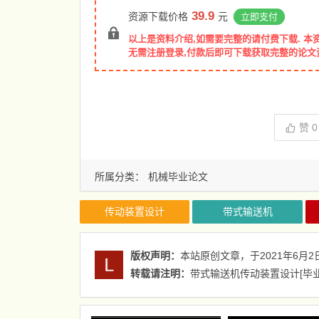
39.9
资源下载价格
元
立即支付
以上是资料介绍,如需要完整的请付费下载. 本
无需注册登录,付款后即可下载获取完整的论文
赞
0
所属分类：
机械毕业论文
传动装置设计
带式输送机
版权声明：
本站原创文章，于2021年6月2
转载请注明：
带式输送机传动装置设计[毕业