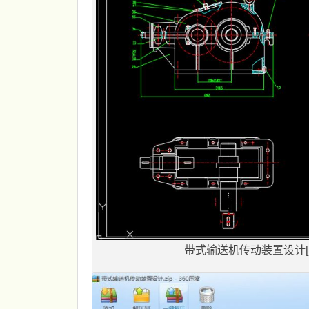
带式输送机传动装置设计[