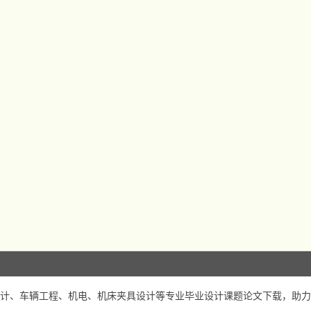
计、车辆工程、机电、机床夹具设计等专业毕业设计课题论文下载，助力