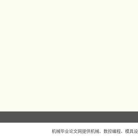
机械毕业论文网
提供机械、数控编程、模具设