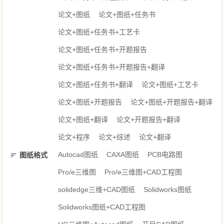
论文+图纸
论文+图纸+任务书
论文+图纸+任务书+工艺卡
论文+图纸+任务书+开题报告
论文+图纸+任务书+开题报告+翻译
论文+图纸+任务书+翻译
论文+图纸+工艺卡
论文+图纸+开题报告
论文+图纸+开题报告+翻译
论文+图纸+翻译
论文+开题报告+翻译
论文+程序
论文+综述
论文+翻译
Autocad图纸
CAXA图纸
PCB电路图
图纸格式
Pro/e三维图
Pro/e三维图+CAD工程图
solidedge三维+CAD图纸
Solidworks图纸
Solidworks图纸+CAD工程图