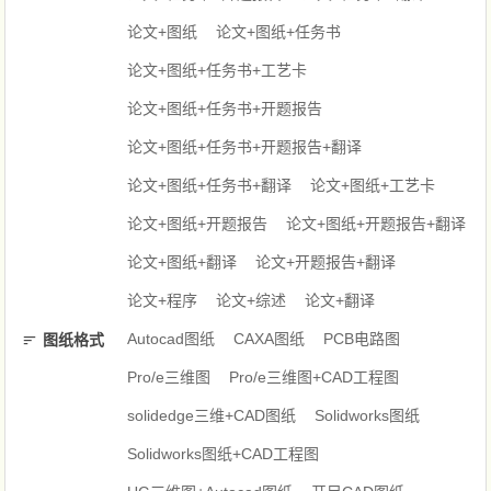
论文+图纸
论文+图纸+任务书
论文+图纸+任务书+工艺卡
论文+图纸+任务书+开题报告
论文+图纸+任务书+开题报告+翻译
论文+图纸+任务书+翻译
论文+图纸+工艺卡
论文+图纸+开题报告
论文+图纸+开题报告+翻译
论文+图纸+翻译
论文+开题报告+翻译
论文+程序
论文+综述
论文+翻译
Autocad图纸
CAXA图纸
PCB电路图
图纸格式
Pro/e三维图
Pro/e三维图+CAD工程图
solidedge三维+CAD图纸
Solidworks图纸
Solidworks图纸+CAD工程图