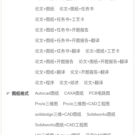
论文+图纸
论文+图纸+任务书
论文+图纸+任务书+工艺卡
论文+图纸+任务书+开题报告
论文+图纸+任务书+开题报告+翻译
论文+图纸+任务书+翻译
论文+图纸+工艺卡
论文+图纸+开题报告
论文+图纸+开题报告+翻译
论文+图纸+翻译
论文+开题报告+翻译
论文+程序
论文+综述
论文+翻译
Autocad图纸
CAXA图纸
PCB电路图
图纸格式
Pro/e三维图
Pro/e三维图+CAD工程图
solidedge三维+CAD图纸
Solidworks图纸
Solidworks图纸+CAD工程图