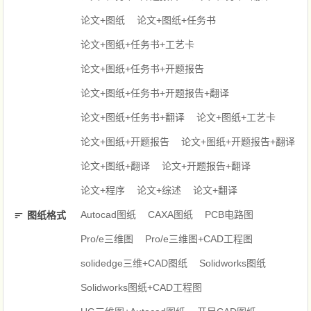
论文+图纸
论文+图纸+任务书
论文+图纸+任务书+工艺卡
论文+图纸+任务书+开题报告
论文+图纸+任务书+开题报告+翻译
论文+图纸+任务书+翻译
论文+图纸+工艺卡
论文+图纸+开题报告
论文+图纸+开题报告+翻译
论文+图纸+翻译
论文+开题报告+翻译
论文+程序
论文+综述
论文+翻译
Autocad图纸
CAXA图纸
PCB电路图
图纸格式
Pro/e三维图
Pro/e三维图+CAD工程图
solidedge三维+CAD图纸
Solidworks图纸
Solidworks图纸+CAD工程图