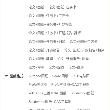
论文+图纸
论文+图纸+任务书
论文+图纸+任务书+工艺卡
论文+图纸+任务书+开题报告
论文+图纸+任务书+开题报告+翻译
论文+图纸+任务书+翻译
论文+图纸+工艺卡
论文+图纸+开题报告
论文+图纸+开题报告+翻译
论文+图纸+翻译
论文+开题报告+翻译
论文+程序
论文+综述
论文+翻译
Autocad图纸
CAXA图纸
PCB电路图
图纸格式
Pro/e三维图
Pro/e三维图+CAD工程图
solidedge三维+CAD图纸
Solidworks图纸
Solidworks图纸+CAD工程图