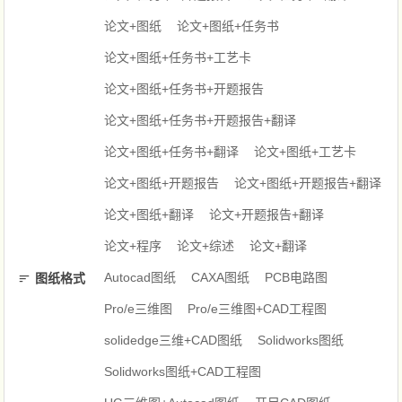
论文+图纸
论文+图纸+任务书
论文+图纸+任务书+工艺卡
论文+图纸+任务书+开题报告
论文+图纸+任务书+开题报告+翻译
论文+图纸+任务书+翻译
论文+图纸+工艺卡
论文+图纸+开题报告
论文+图纸+开题报告+翻译
论文+图纸+翻译
论文+开题报告+翻译
论文+程序
论文+综述
论文+翻译
Autocad图纸
CAXA图纸
PCB电路图
图纸格式
Pro/e三维图
Pro/e三维图+CAD工程图
solidedge三维+CAD图纸
Solidworks图纸
Solidworks图纸+CAD工程图