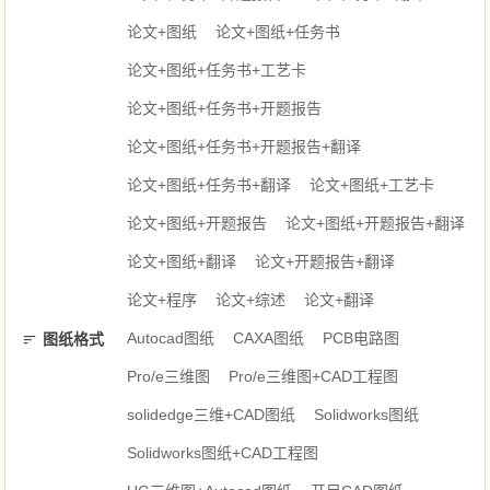
论文+图纸
论文+图纸+任务书
论文+图纸+任务书+工艺卡
论文+图纸+任务书+开题报告
论文+图纸+任务书+开题报告+翻译
论文+图纸+任务书+翻译
论文+图纸+工艺卡
论文+图纸+开题报告
论文+图纸+开题报告+翻译
论文+图纸+翻译
论文+开题报告+翻译
论文+程序
论文+综述
论文+翻译
Autocad图纸
CAXA图纸
PCB电路图
图纸格式
Pro/e三维图
Pro/e三维图+CAD工程图
solidedge三维+CAD图纸
Solidworks图纸
Solidworks图纸+CAD工程图