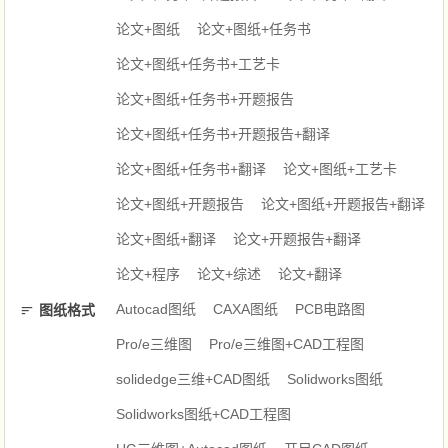
论文+图纸
论文+图纸+任务书
论文+图纸+任务书+工艺卡
论文+图纸+任务书+开题报告
论文+图纸+任务书+开题报告+翻译
论文+图纸+任务书+翻译
论文+图纸+工艺卡
论文+图纸+开题报告
论文+图纸+开题报告+翻译
论文+图纸+翻译
论文+开题报告+翻译
论文+程序
论文+综述
论文+翻译
Autocad图纸
CAXA图纸
PCB电路图
图纸格式
Pro/e三维图
Pro/e三维图+CAD工程图
solidedge三维+CAD图纸
Solidworks图纸
Solidworks图纸+CAD工程图