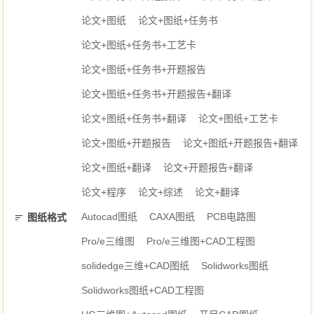
论文+图纸
论文+图纸+任务书
论文+图纸+任务书+工艺卡
论文+图纸+任务书+开题报告
论文+图纸+任务书+开题报告+翻译
论文+图纸+任务书+翻译
论文+图纸+工艺卡
论文+图纸+开题报告
论文+图纸+开题报告+翻译
论文+图纸+翻译
论文+开题报告+翻译
论文+程序
论文+综述
论文+翻译
Autocad图纸
CAXA图纸
PCB电路图
图纸格式
Pro/e三维图
Pro/e三维图+CAD工程图
solidedge三维+CAD图纸
Solidworks图纸
Solidworks图纸+CAD工程图