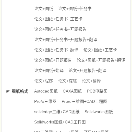
论文+图纸
论文+图纸+任务书
论文+图纸+任务书+工艺卡
论文+图纸+任务书+开题报告
论文+图纸+任务书+开题报告+翻译
论文+图纸+任务书+翻译
论文+图纸+工艺卡
论文+图纸+开题报告
论文+图纸+开题报告+翻译
论文+图纸+翻译
论文+开题报告+翻译
论文+程序
论文+综述
论文+翻译
Autocad图纸
CAXA图纸
PCB电路图
图纸格式
Pro/e三维图
Pro/e三维图+CAD工程图
solidedge三维+CAD图纸
Solidworks图纸
Solidworks图纸+CAD工程图