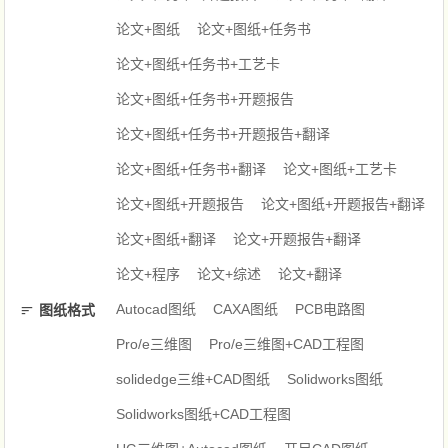
论文+图纸
论文+图纸+任务书
论文+图纸+任务书+工艺卡
论文+图纸+任务书+开题报告
论文+图纸+任务书+开题报告+翻译
论文+图纸+任务书+翻译
论文+图纸+工艺卡
论文+图纸+开题报告
论文+图纸+开题报告+翻译
论文+图纸+翻译
论文+开题报告+翻译
论文+程序
论文+综述
论文+翻译
Autocad图纸
CAXA图纸
PCB电路图
图纸格式
Pro/e三维图
Pro/e三维图+CAD工程图
solidedge三维+CAD图纸
Solidworks图纸
Solidworks图纸+CAD工程图