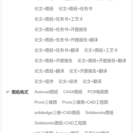
论文+图纸
论文+图纸+任务书
论文+图纸+任务书+工艺卡
论文+图纸+任务书+开题报告
论文+图纸+任务书+开题报告+翻译
论文+图纸+任务书+翻译
论文+图纸+工艺卡
论文+图纸+开题报告
论文+图纸+开题报告+翻译
论文+图纸+翻译
论文+开题报告+翻译
论文+程序
论文+综述
论文+翻译
Autocad图纸
CAXA图纸
PCB电路图
图纸格式
Pro/e三维图
Pro/e三维图+CAD工程图
solidedge三维+CAD图纸
Solidworks图纸
Solidworks图纸+CAD工程图