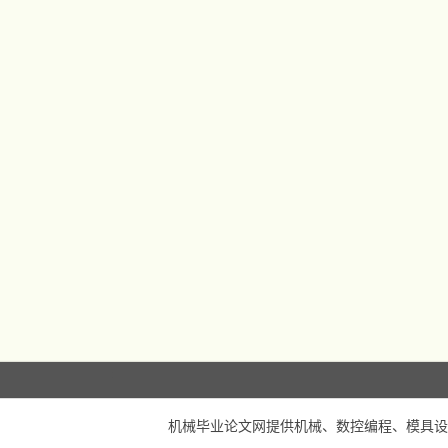
机械毕业论文网
提供机械、数控编程、模具设