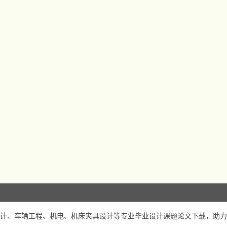
计、车辆工程、机电、机床夹具设计等专业毕业设计课题论文下载，助力