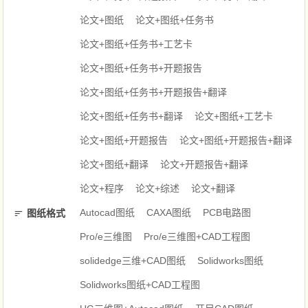
论文+图纸
论文+图纸+任务书
论文+图纸+任务书+工艺卡
论文+图纸+任务书+开题报告
论文+图纸+任务书+开题报告+翻译
论文+图纸+任务书+翻译
论文+图纸+工艺卡
论文+图纸+开题报告
论文+图纸+开题报告+翻译
论文+图纸+翻译
论文+开题报告+翻译
论文+程序
论文+综述
论文+翻译
Autocad图纸
CAXA图纸
PCB电路图
图纸格式
Pro/e三维图
Pro/e三维图+CAD工程图
solidedge三维+CAD图纸
Solidworks图纸
Solidworks图纸+CAD工程图