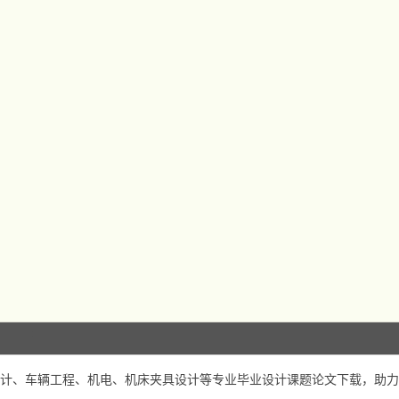
计、车辆工程、机电、机床夹具设计等专业毕业设计课题论文下载，助力