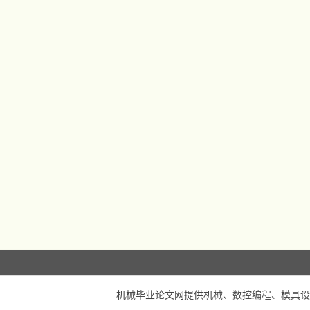
机械毕业论文网
提供机械、数控编程、模具设