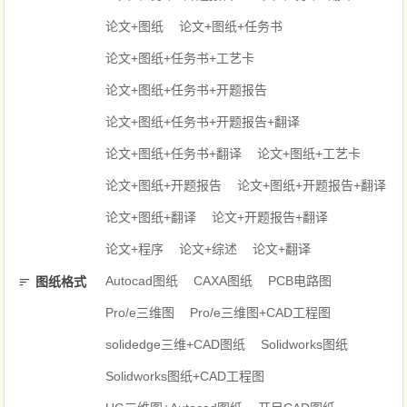
论文+图纸
论文+图纸+任务书
论文+图纸+任务书+工艺卡
论文+图纸+任务书+开题报告
论文+图纸+任务书+开题报告+翻译
论文+图纸+任务书+翻译
论文+图纸+工艺卡
论文+图纸+开题报告
论文+图纸+开题报告+翻译
论文+图纸+翻译
论文+开题报告+翻译
论文+程序
论文+综述
论文+翻译
Autocad图纸
CAXA图纸
PCB电路图
图纸格式
Pro/e三维图
Pro/e三维图+CAD工程图
solidedge三维+CAD图纸
Solidworks图纸
Solidworks图纸+CAD工程图