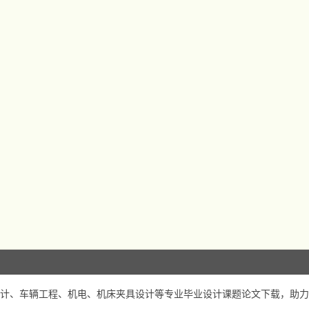
计、车辆工程、机电、机床夹具设计等专业毕业设计课题论文下载，助力