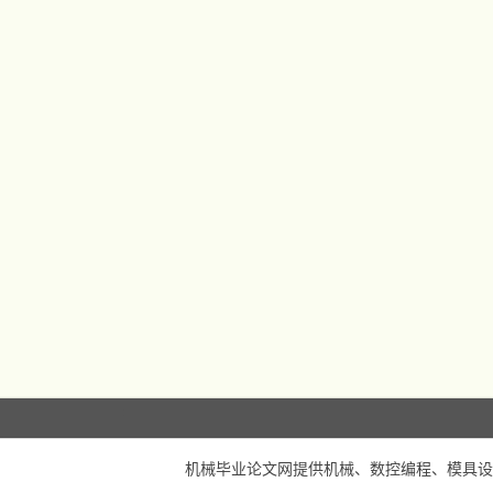
机械毕业论文网
提供机械、数控编程、模具设