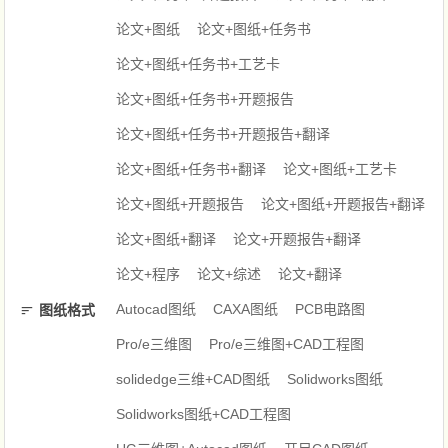
论文+图纸
论文+图纸+任务书
论文+图纸+任务书+工艺卡
论文+图纸+任务书+开题报告
论文+图纸+任务书+开题报告+翻译
论文+图纸+任务书+翻译
论文+图纸+工艺卡
论文+图纸+开题报告
论文+图纸+开题报告+翻译
论文+图纸+翻译
论文+开题报告+翻译
论文+程序
论文+综述
论文+翻译
Autocad图纸
CAXA图纸
PCB电路图
图纸格式
Pro/e三维图
Pro/e三维图+CAD工程图
solidedge三维+CAD图纸
Solidworks图纸
Solidworks图纸+CAD工程图