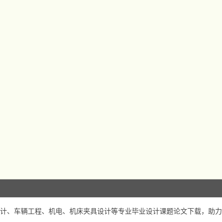
计、车辆工程、机电、机床夹具设计等专业毕业设计课题论文下载，助力