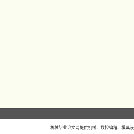
机械毕业论文网
提供机械、数控编程、模具设