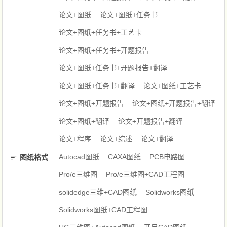
论文+图纸
论文+图纸+任务书
论文+图纸+任务书+工艺卡
论文+图纸+任务书+开题报告
论文+图纸+任务书+开题报告+翻译
论文+图纸+任务书+翻译
论文+图纸+工艺卡
论文+图纸+开题报告
论文+图纸+开题报告+翻译
论文+图纸+翻译
论文+开题报告+翻译
论文+程序
论文+综述
论文+翻译
Autocad图纸
CAXA图纸
PCB电路图
图纸格式
Pro/e三维图
Pro/e三维图+CAD工程图
solidedge三维+CAD图纸
Solidworks图纸
Solidworks图纸+CAD工程图