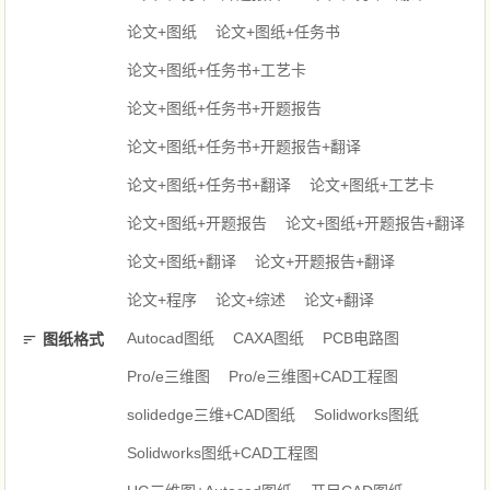
论文+图纸
论文+图纸+任务书
论文+图纸+任务书+工艺卡
论文+图纸+任务书+开题报告
论文+图纸+任务书+开题报告+翻译
论文+图纸+任务书+翻译
论文+图纸+工艺卡
论文+图纸+开题报告
论文+图纸+开题报告+翻译
论文+图纸+翻译
论文+开题报告+翻译
论文+程序
论文+综述
论文+翻译
Autocad图纸
CAXA图纸
PCB电路图
图纸格式
Pro/e三维图
Pro/e三维图+CAD工程图
solidedge三维+CAD图纸
Solidworks图纸
Solidworks图纸+CAD工程图