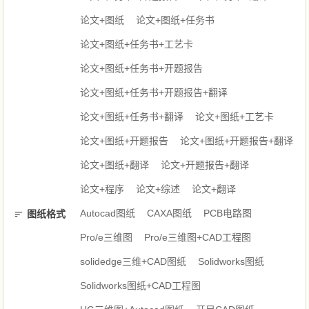
论文+图纸
论文+图纸+任务书
论文+图纸+任务书+工艺卡
论文+图纸+任务书+开题报告
论文+图纸+任务书+开题报告+翻译
论文+图纸+任务书+翻译
论文+图纸+工艺卡
论文+图纸+开题报告
论文+图纸+开题报告+翻译
论文+图纸+翻译
论文+开题报告+翻译
论文+程序
论文+综述
论文+翻译
Autocad图纸
CAXA图纸
PCB电路图
图纸格式
Pro/e三维图
Pro/e三维图+CAD工程图
solidedge三维+CAD图纸
Solidworks图纸
Solidworks图纸+CAD工程图