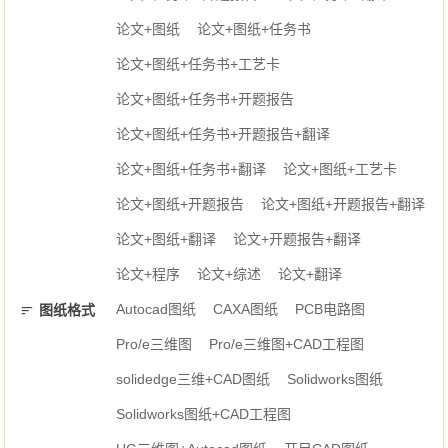
论文+图纸
论文+图纸+任务书
论文+图纸+任务书+工艺卡
论文+图纸+任务书+开题报告
论文+图纸+任务书+开题报告+翻译
论文+图纸+任务书+翻译
论文+图纸+工艺卡
论文+图纸+开题报告
论文+图纸+开题报告+翻译
论文+图纸+翻译
论文+开题报告+翻译
论文+程序
论文+综述
论文+翻译
Autocad图纸
CAXA图纸
PCB电路图
图纸格式
Pro/e三维图
Pro/e三维图+CAD工程图
solidedge三维+CAD图纸
Solidworks图纸
Solidworks图纸+CAD工程图