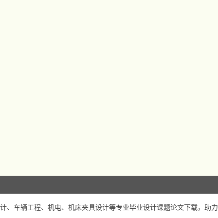
计、车辆工程、机电、机床夹具设计等专业毕业设计课题论文下载，助力