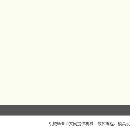
机械毕业论文网
提供机械、数控编程、模具设