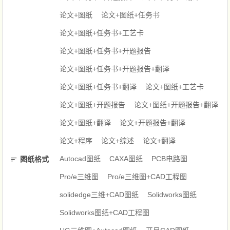
论文+图纸
论文+图纸+任务书
论文+图纸+任务书+工艺卡
论文+图纸+任务书+开题报告
论文+图纸+任务书+开题报告+翻译
论文+图纸+任务书+翻译
论文+图纸+工艺卡
论文+图纸+开题报告
论文+图纸+开题报告+翻译
论文+图纸+翻译
论文+开题报告+翻译
论文+程序
论文+综述
论文+翻译
Autocad图纸
CAXA图纸
PCB电路图
图纸格式
Pro/e三维图
Pro/e三维图+CAD工程图
solidedge三维+CAD图纸
Solidworks图纸
Solidworks图纸+CAD工程图