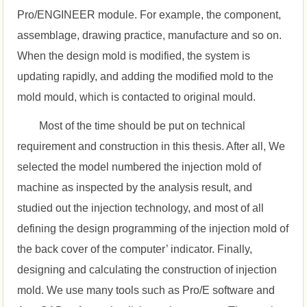
Pro/ENGINEER module. For example, the component,
assemblage, drawing practice, manufacture and so on.
When the design mold is modified, the system is
updating rapidly, and adding the modified mold to the
mold mould, which is contacted to original mould.
Most of the time should be put on technical
requirement and construction in this thesis. After all, We
selected the model numbered the injection mold of
machine as inspected by the analysis result, and
studied out the injection technology, and most of all
defining the design programming of the injection mold of
the back cover of the computer’ indicator. Finally,
designing and calculating the construction of injection
mold. We use many tools such as Pro/E software and