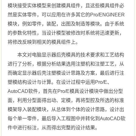
模块接受实体模型来创建模具组件，且这些模具组件必
然是实体零件，可以应用在许多其它的Pro/ENGINEER
模块，例如零件，装配，出图及制造等模块。由于系统
的参数化特性，当设计模型被修改时系统将迅速更新，
将修改反映到相关的模具组件上。
本文对电脑显示器后壳模具的技术要求和工艺结构
进行了分析，根据分析结果选用注塑机和注塑工艺，从
而确定显示器后壳注塑模设计思路及方案，最后进行注
塑模结构设计与计算。在设计过程中运用Pro/E、
AutoCAD软件，首先在Pro/E模具设计模块中做出分型
面，利用分型面得出动、定模，再将型腔及所选的标准
模架导入装配模块，从总体到个体的设计思路，设计出
每个单一零件，最后导入工程图中并转化到AutoCAD软
件中进行标注，从而得出完整的设计结果。