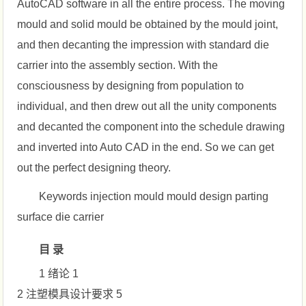
AutoCAD software in all the entire process. The moving
mould and solid mould be obtained by the mould joint,
and then decanting the impression with standard die
carrier into the assembly section. With the
consciousness by designing from population to
individual, and then drew out all the unity components
and decanted the component into the schedule drawing
and inverted into Auto CAD in the end. So we can get
out the perfect designing theory.
Keywords injection mould mould design parting
surface die carrier
目 录
1 绪论 1
2 注塑模具设计要求 5