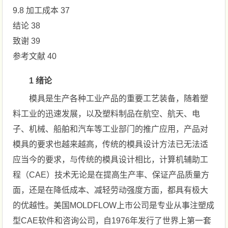
9.8 加工成本 37
结论 38
致谢 39
参考文献 40
1 绪论
模具是生产各种工业产品的重要工艺装备，随着塑
料工业的迅速发展，以及塑料制品在航空、航天、电
子、机械、船舶和汽车等工业部门的推广应用，产品对
模具的要求也越来越高，传统的模具设计方法已无法适
应当今的要求，与传统的模具设计相比，计算机辅助工
程（CAE）技术无论是在提高生产率、保证产品质量方
面，还是在降低成本、减轻劳动强度方面，都具有极大
的优越性。美国MOLDFLOW上市公司是专业从事注塑成
型CAE软件和咨询公司，自1976年发行了世界上第一套