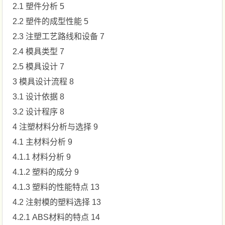
2.1 塑件分析 5
2.2 塑件的成型性能 5
2.3 注塑工艺路线和设备 7
2.4 模具类型 7
2.5 模具设计 7
3 模具设计流程 8
3.1 设计依据 8
3.2 设计程序 8
4 注塑材料分析与选择 9
4.1 主材料分析 9
4.1.1 材料分析 9
4.1.2 塑料的成分 9
4.1.3 塑料的性能特点 13
4.2 注射模的塑料选择 13
4.2.1 ABS材料的特点 14