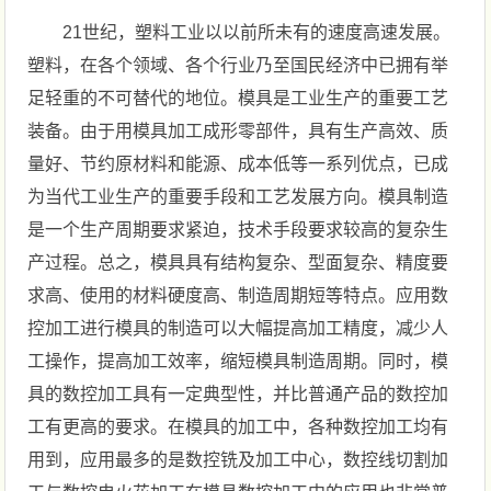
21世纪，塑料工业以以前所未有的速度高速发展。
塑料，在各个领域、各个行业乃至国民经济中已拥有举
足轻重的不可替代的地位。模具是工业生产的重要工艺
装备。由于用模具加工成形零部件，具有生产高效、质
量好、节约原材料和能源、成本低等一系列优点，已成
为当代工业生产的重要手段和工艺发展方向。模具制造
是一个生产周期要求紧迫，技术手段要求较高的复杂生
产过程。总之，模具具有结构复杂、型面复杂、精度要
求高、使用的材料硬度高、制造周期短等特点。应用数
控加工进行模具的制造可以大幅提高加工精度，减少人
工操作，提高加工效率，缩短模具制造周期。同时，模
具的数控加工具有一定典型性，并比普通产品的数控加
工有更高的要求。在模具的加工中，各种数控加工均有
用到，应用最多的是数控铣及加工中心，数控线切割加