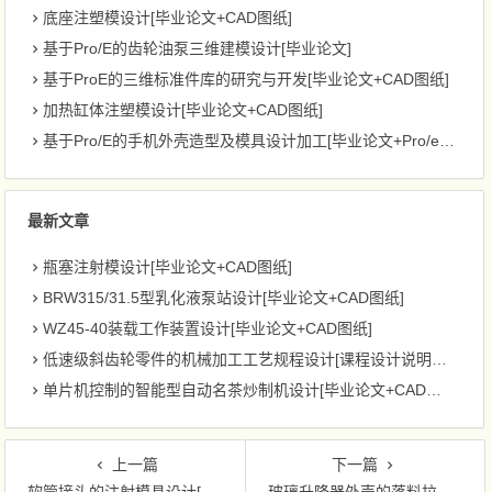
底座注塑模设计[毕业论文+CAD图纸]
基于Pro/E的齿轮油泵三维建模设计[毕业论文]
基于ProE的三维标准件库的研究与开发[毕业论文+CAD图纸]
加热缸体注塑模设计[毕业论文+CAD图纸]
基于Pro/E的手机外壳造型及模具设计加工[毕业论文+Pro/e模型]
最新文章
瓶塞注射模设计[毕业论文+CAD图纸]
BRW315/31.5型乳化液泵站设计[毕业论文+CAD图纸]
WZ45-40装载工作装置设计[毕业论文+CAD图纸]
低速级斜齿轮零件的机械加工工艺规程设计[课程设计说明书+CAD图纸]
单片机控制的智能型自动名茶炒制机设计[毕业论文+CAD图纸]
上一篇
下一篇