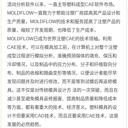
流动分析软件以来，一直主导塑料成型CAE软件市场。
MOLDFLOW一直致力于帮助注塑厂商提高其产品设计和
生产质量，MOLDFLOW的技术和服务提高了注塑产品的
质量，缩短了开发周期，也降低了生产成本，
MOLDFLOW已成为世界注塑CAE的技术领袖。利用
CAE技术，可以在模具加工前，在计算机上对整个注塑
成型过程进行模拟分析，准确预测熔体的填充、保压和
冷却情况，以及制品中的应力分布、分子和纤维取向分
布、制品的收缩和翘曲变形等情况，以便设计者能尽早
发现问题并及时进行修改，而不是等到试模后再返修模
具。这不仅是对传统模具设计方 法的一次突破，而且在
减少甚至避免模具返修报废、提高制品质量和降低成本
等方面，都有着重大的技术、经济意义。塑料模具的设
计不但要采用CAD技术，而且还要采用CAE技术，这是
发展的必然趋势。