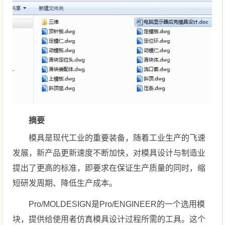
摘要
模具是现代工业的重要装备，随着工业生产的飞速
发展，新产品更新速度不断加快，对模具设计与制造业
提出了更高的标准，即要求在保证生产质量的同时，缩
短研发周期、降低生产成本。
Pro/MOLDESIGN是Pro/ENGINEER的一个选用模
块，提供给使用者仿真模具设计过程所需的工具。这个