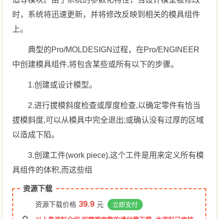
时，系统将迅速更新，并将修改反映到相关的模具组件
上。
典型的Pro/MOLDESIGN过程，在Pro/ENGINEER
中创建模具组件,将包含某些或所有以下的步骤。
1.创建或设计模型。
2.进行拔模斜度检查或厚度检查,以确定零件有恰当
拔模斜度,可以从模具中完全退出;或确认没有过厚的区域
以造成下陷。
3.创建工件(work piece),这个工件是用来定义所有模
具组件的体积,而这些组
资源下载
39.9
资源下载价格
元
立即支付