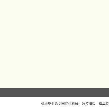
机械毕业论文网
提供机械、数控编程、模具设