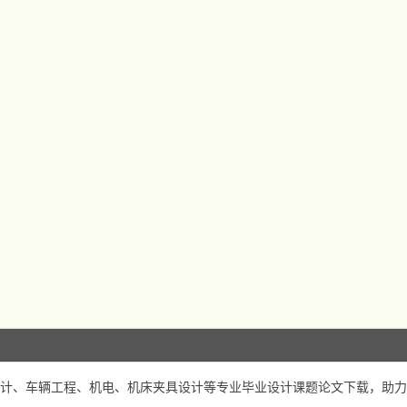
计、车辆工程、机电、机床夹具设计等专业毕业设计课题论文下载，助力