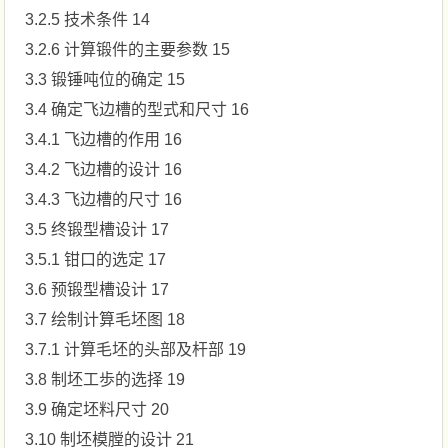
3.2.5 技术条件 14
3.2.6 计算锻件的主要参数 15
3.3 锻锤吨位的确定 15
3.4 确定飞边槽的型式和尺寸 16
3.4.1 飞边槽的作用 16
3.4.2 飞边槽的设计 16
3.4.3 飞边槽的尺寸 16
3.5 终锻型槽设计 17
3.5.1 钳口的选定 17
3.6 预锻型槽设计 17
3.7 绘制计算毛坯图 18
3.7.1 计算毛坯的头部及杆部 19
3.8 制坯工歩的选择 19
3.9 确定坯料尺寸 20
3.10 制坯模膛的设计 21