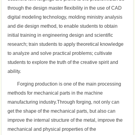
through the design master flexibility in the use of CAD
digital modeling technology, molding ministry analysis
and die design method, to enable students to obtain
initial training in engineering design and scientific
research; train students to apply theoretical knowledge
to analyze and solve practical problems; cultivate
students to explore the truth of the creative spirit and
ability.
Forging production is one of the main processing
methods for mechanical parts in the machine
manufacturing industry.Through forging, not only can
get the shape of the mechanical parts, but also can
improve the internal structure of the metal, improve the
mechanical and physical properties of the