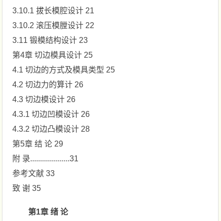
3.10.1 拔长模腔设计 21
3.10.2 滚压模膛设计 22
3.11 锻模结构设计 23
第4章 切边模具设计 25
4.1 切边的方式及模具类型 25
4.2 切边力的算计 26
4.3 切边模设计 26
4.3.1 切边凹模设计 26
4.3.2 切边凸模设计 28
第5章 结 论 29
附 录....................31
参考文献 33
致 谢 35
第1章 绪 论