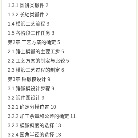
1.3.1 圆饼类锻件 2
1.3.2 长轴类锻件 2
1.4 模锻工艺流程 3
1.5 各阶段工作任务 3
第2章 工艺方案的确定 5
2.1 锤上模锻的主要工步 5
2.2 工艺方案的制定与比较 5
2.3 模锻工艺过程的制定 6
第3章 锤锻模设计 9
3.1 锤锻模设计步骤 9
3.2 锻件图设计 9
3.2.1 确定分模位置 10
3.2.2 加工余量和公差的确定 11
3.2.3 模锻斜度的选择 13
3.2.4 圆角半径的选择 13