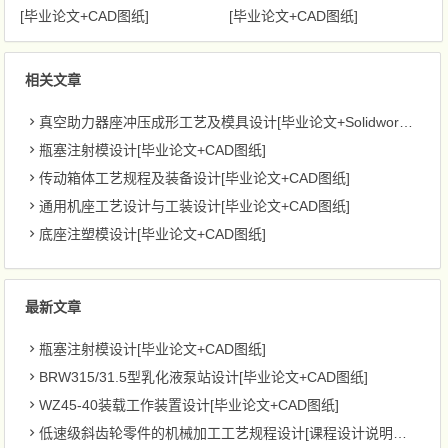
[毕业论文+CAD图纸]
[毕业论文+CAD图纸]
相关文章
真空助力器座冲压成形工艺及模具设计[毕业论文+Solidworks三维+CAD图纸]
瓶塞注射模设计[毕业论文+CAD图纸]
传动箱体工艺规程及装备设计[毕业论文+CAD图纸]
通用机座工艺设计与工装设计[毕业论文+CAD图纸]
底座注塑模设计[毕业论文+CAD图纸]
最新文章
瓶塞注射模设计[毕业论文+CAD图纸]
BRW315/31.5型乳化液泵站设计[毕业论文+CAD图纸]
WZ45-40装载工作装置设计[毕业论文+CAD图纸]
低速级斜齿轮零件的机械加工工艺规程设计[课程设计说明书+CAD图纸]