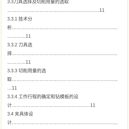
3.3刀具选择及切削用量的选取
……………………………………………………11
3.3.1 技术分
析……………………………………………………………
…………11
3.3.2 刀具选
择……………………………………………………………
…………11
3.3.3 切削用量的选
取……………………………………………………………
…11
3.3.4 工作行程的确定和钻模板的设
计……………………………………………11
3.4 夹具体设
计……………………………………………………………