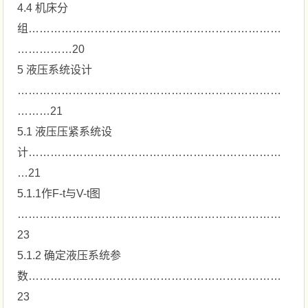
4.4 机床分
组……………………………………………………………
……………20
5 液压系统设计
………………………………………………………………
………21
5.1 液压压紧系统设
计……………………………………………………………
…21
5.1.1作F-t与V-t图
………………………………………………………………
23
5.1.2 确定液压系统参
数……………………………………………………………
23