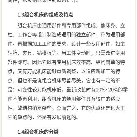
调性；以及纳入柔性制造系统等。
1.3组合机床的组成及特点
组合机床由通用部件和专用部件组成。像床身、立
柱、工作台等设计制造成通用的独立部件，称为通用部
件。再根据加工工件的要求，设计一些专用部件，如主
轴箱、夹具、钻模板等。当工件变动时，只需改进专用
部件即可。因此它既有专用机床效率高、结构简单的特
点，又有万能机床能够重新调整，以适应新加工的特
点。但也不是说组合机床尽善尽美，它也有一定的不
足：可变性较万能机床低，重新改装时有10%~20%的零
件不能再利用，组合机床的通用部件具有较广的适应
性，故结构稍复杂些。总而言之，它的优点还是远大于
它的缺点的，还是有发展前途的。
1.4组合机床的分类