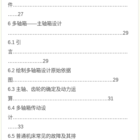
件……………………………………………………………
……27
6 多轴箱——主轴箱设计
……………………………………………………………29
6.1 引
言……………………………………………………………
…………………29
6.2 绘制多轴箱设计原始依据
图……………………………………………………29
6.3 主轴、齿轮的确定及动力运
算…………………………………………………31
6.4 多轴箱传动设
计……………………………………………………………
……33
6.5 普通机床常见的故障及其排