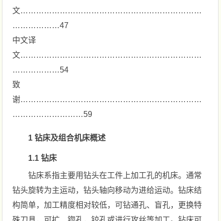
文……………………………………………………………
………………47
中文译
文……………………………………………………………
………………54
致
谢……………………………………………………………
………………………59
1 钻床及组合机床概述
1.1 钻床
钻床系指主要用钻头在工件上加工孔的机床。通常
钻头旋转为主运动，钻头轴向移动为进给运动。钻床结
构简单，加工精度相对较低，可钻通孔、盲孔，更换特
殊刀具，可扩、锪孔，铰孔或进行攻丝等加工。钻床可