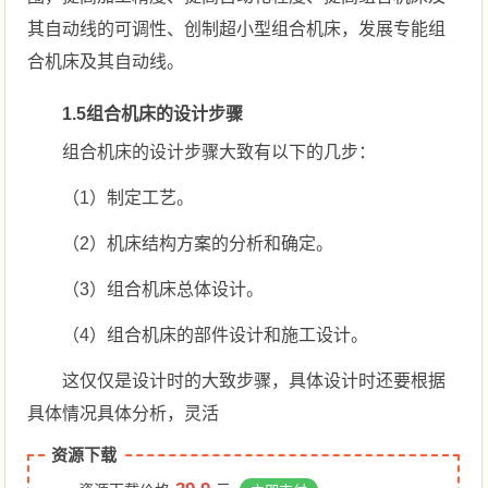
其自动线的可调性、创制超小型组合机床，发展专能组
合机床及其自动线。
1.5组合机床的设计步骤
组合机床的设计步骤大致有以下的几步：
（1）制定工艺。
（2）机床结构方案的分析和确定。
（3）组合机床总体设计。
（4）组合机床的部件设计和施工设计。
这仅仅是设计时的大致步骤，具体设计时还要根据
具体情况具体分析，灵活
资源下载