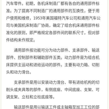
汽车零件。初期，各机床制造厂都有各自的通用部件标
准。为了提高不同制造厂的通用部件的互换性，便于用
户使用和维修，1953年美国福特汽车公司和通用汽车公
司与美国机床制造厂协商，确定了组合机床通用部件标
准化的原则，即严格规定各部件间的联系尺寸，但对部
件结构未作规定。
通用部件按功能可分为动力部件、支承部件、输送
部件、控制部件和辅助部件五类。动力部件是为组合机
床提供主运动和进给运动的部件。主要有动力箱、切削
头和动力滑台。
支承部件是用以安装动力滑台、带有进给机构的切
削头或夹具等的部件，有侧底座、中间底座、支架、可
调支架、立柱和立柱底座等。
输送部件是用以输送工件或主轴箱至加工工位的部