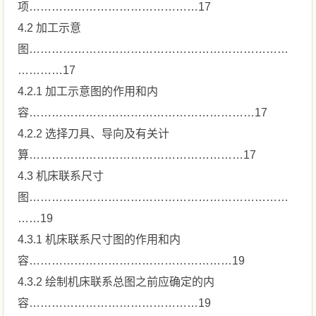
项………………………………………17
4.2 加工示意
图……………………………………………………………
…………17
4.2.1 加工示意图的作用和内
容……………………………………………………17
4.2.2 选择刀具、导向及有关计
算…………………………………………………17
4.3 机床联系尺寸
图……………………………………………………………
……19
4.3.1 机床联系尺寸图的作用和内
容………………………………………………19
4.3.2 绘制机床联系总图之前应确定的内
容………………………………………19