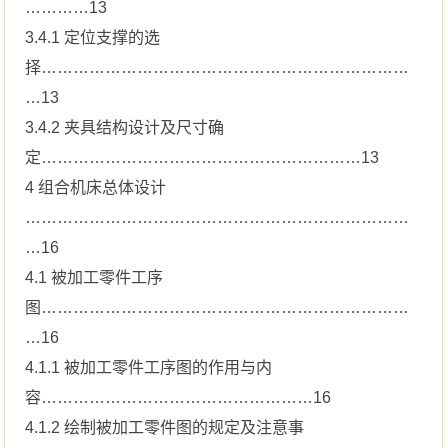
…………13
3.4.1 定位支撑的选
择……………………………………………………………
…13
3.4.2 夹具结构设计及尺寸确
定……………………………………………………13
4 组合机床总体设计
………………………………………………………………
…16
4.1 被加工零件工序
图……………………………………………………………
…16
4.1.1 被加工零件工序图的作用与内
容……………………………………………16
4.1.2 绘制被加工零件图的规定及注意事