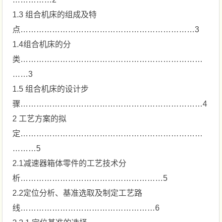
1.3 组合机床的组成及特
点…………………………………………………………3
1.4组合机床的分
类……………………………………………………………
……3
1.5 组合机床的设计步
骤……………………………………………………………4
2 工艺方案的拟
定……………………………………………………………
………5
2.1减速器箱体零件的工艺技术分
析………………………………………………5
2.2定位分析、基准选取及制定工艺路
线……………………………………………6