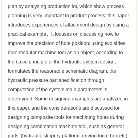
plan by analyzing production lot, which show process
planning is very important in product process; this paper
introduces experiences of attachment design by using a
practical example．It focuses on discussing how to
improve the precision of hole position; using two sides
bore modular machine tool as an object, according to
the basic principle of the hydraulic system design,
formulates the reasonable schematic diagram, the
hydraulic pressure part specification through
computation of the system main parameters is
determined; Some designing examples are analyzed in
this paper, and the considerations are discussed for
designing composite tools for machining holes during
designing combination machine tool, such as general
parts’ (hydraulic slippery platform, driving force box,etc)