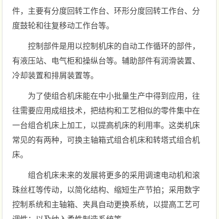
件，主要有分度回转工作台、环形分度回转工作台、分
度鼓轮和往复移动工作台等。
控制部件是用以控制机床的自动工作循环的部件，
有液压站、电气柜和操纵台等。辅助部件有润滑装置、
冷却装置和排屑装置等。
为了使组合机床能在中小批量生产中得到应用，往
往需要应用成组技术，把结构和工艺相似的零件集中在
一台组合机床上加工，以提高机床的利用率。这类机床
常见的有两种，可换主轴箱式组合机床和转塔式组合机
床。
组合机床未来的发展将更多的采用调速电动机和滚
珠丝杠等传动，以简化结构、缩短生产节拍；采用数字
控制系统和主轴箱、夹具自动更换系统，以提高工艺可