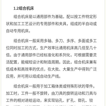
1.2组合机床
组合机床是以通用部件为基础，配以按工件特定形
状和加工工艺设计的专用部件和夹具，组成的半自动或
自动专用机床。
组合机床一般采用多轴、多刀、多序、多面或多工
位同时加工的方式，生产效率比通用机床高几倍至几十
倍。由于通用部件已经标准化和系列化，可根据需要灵
活配置，能缩短设计和制造周期。因此，组合机床兼有
低成本和高效率的优点，在大批、大量生产中得到广泛
应用，并可用以组成自动生产线。
组合机床一般用于加工箱体类或特殊形状的零件。
加工时，工件一般不旋转，由刀具的旋转运动和刀具与
工件的相对进给运动，来实现钻孔、扩孔、锪孔、铰