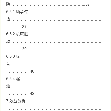
除…………………………………………………37
6.5.1 轴承过
热……………………………………………………………
…………37
6.5.2 机床振
动……………………………………………………………
…………39
6.5.3 噪
音……………………………………………………………
………………40
6.5.4 漏
油……………………………………………………………
………………42
7 效益分析
………………………………………………………………