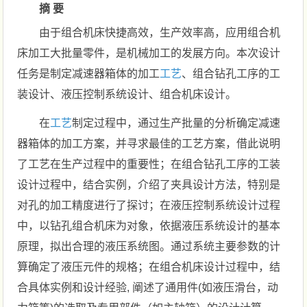
摘 要
由于组合机床快捷高效，生产效率高，应用组合机
床加工大批量零件，是机械加工的发展方向。本次设计
任务是制定减速器箱体的加工
工艺
、组合钻孔工序的工
装设计、液压控制系统设计、组合机床设计。
在
工艺
制定过程中，通过生产批量的分析确定减速
器箱体的加工方案，并寻求最佳的工艺方案，借此说明
了工艺在生产过程中的重要性；在组合钻孔工序的工装
设计过程中，结合实例，介绍了夹具设计方法，特别是
对孔的加工精度进行了探讨；在液压控制系统设计过程
中，以钻孔组合机床为对象，依据液压系统设计的基本
原理，拟出合理的液压系统图。通过系统主要参数的计
算确定了液压元件的规格；在组合机床设计过程中，结
合具体实例和设计经验, 阐述了通用件(如液压滑台，动