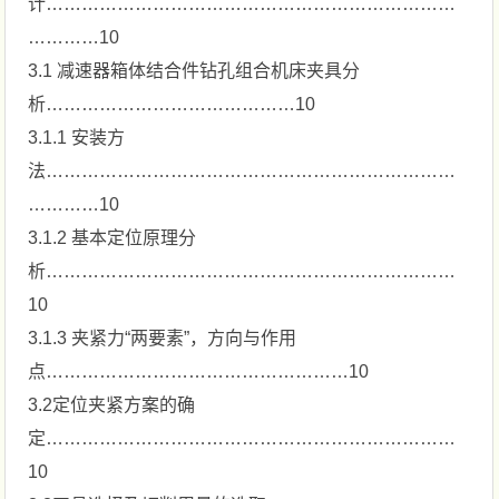
计……………………………………………………………
…………10
3.1 减速器箱体结合件钻孔组合机床夹具分
析……………………………………10
3.1.1 安装方
法……………………………………………………………
…………10
3.1.2 基本定位原理分
析……………………………………………………………
10
3.1.3 夹紧力“两要素”，方向与作用
点……………………………………………10
3.2定位夹紧方案的确
定……………………………………………………………
10