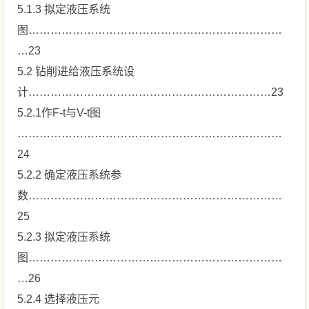
5.1.3 拟定液压系统
图……………………………………………………………
…23
5.2 钻削进给液压系统设
计…………………………………………………………23
5.2.1作F-t与V-t图
………………………………………………………………
24
5.2.2 确定液压系统参
数……………………………………………………………
25
5.2.3 拟定液压系统
图……………………………………………………………
…26
5.2.4 选择液压元