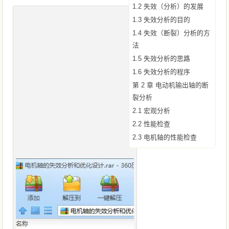
1.2 失效（分析）的发展
1.3 失效分析的目的
1.4 失效（断裂）分析的方
法
1.5 失效分析的思路
1.6 失效分析的程序
第 2 章 电动机输出轴的断
裂分析
2.1 宏观分析
2.2 性能检查
2.3 电机轴的性能检查