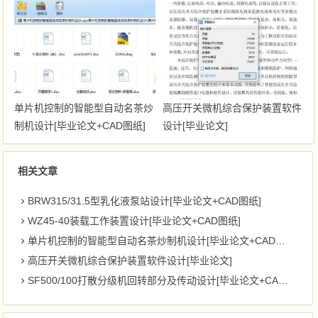
单片机控制的智能型自动名茶炒
高压开关微机综合保护装置软件
制机设计[毕业论文+CAD图纸]
设计[毕业论文]
相关文章
BRW315/31.5型乳化液泵站设计[毕业论文+CAD图纸]
WZ45-40装载工作装置设计[毕业论文+CAD图纸]
单片机控制的智能型自动名茶炒制机设计[毕业论文+CAD图纸]
高压开关微机综合保护装置软件设计[毕业论文]
SF500/100打散分级机回转部分及传动设计[毕业论文+CAD图纸]