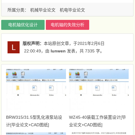
所属分类：
机械毕业论文
机电毕业论文
电机轴优化设计
电机轴的失效分析
版权声明：
本站原创文章，于2021年2月6日
22:00:49
，由
lunwen
发表，共 7335 字。
BRW315/31.5型乳化液泵站设
WZ45-40装载工作装置设计[毕
计[毕业论文+CAD图纸]
业论文+CAD图纸]