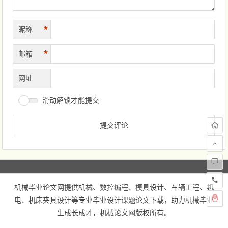
*
昵称
*
邮箱
网址
滑动解锁才能提交
机械毕业论文网
提供机械、数控编程、模具设计、车辆工程、机
电、机床夹具设计等专业毕业设计课题论文下载，助力机械毕业
生成长成才，
机械论文网
版权所有。