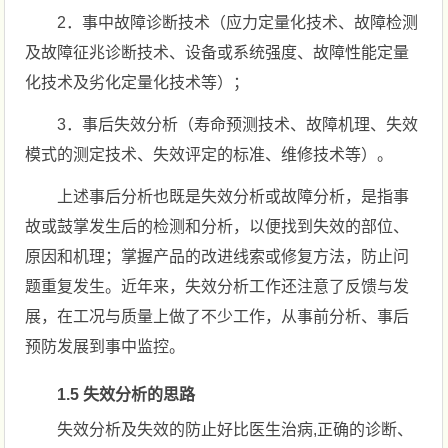
2．事中故障诊断技术（应力定量化技术、故障检测
及故障征兆诊断技术、设备或系统强度、故障性能定量
化技术及劣化定量化技术等）；
3．事后失效分析（寿命预测技术、故障机理、失效
模式的测定技术、失效评定的标准、维修技术等）。
上述事后分析也既是失效分析或故障分析，是指事
故或鼓掌发生后的检测和分析，以便找到失效的部位、
原因和机理；掌握产品的改进线索或修复方法，防止问
题重复发生。近年来，失效分析工作还注意了反馈与发
展，在工况与质量上做了不少工作，从事前分析、事后
预防发展到事中监控。
1.5 失效分析的思路
失效分析及失效的防止好比医生治病,正确的诊断、