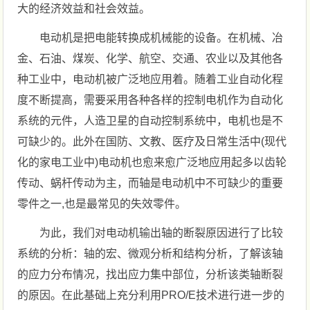
大的经济效益和社会效益。
电动机是把电能转换成机械能的设备。在机械、冶
金、石油、煤炭、化学、航空、交通、农业以及其他各
种工业中，电动机被广泛地应用着。随着工业自动化程
度不断提高，需要采用各种各样的控制电机作为自动化
系统的元件，人造卫星的自动控制系统中，电机也是不
可缺少的。此外在国防、文教、医疗及日常生活中(现代
化的家电工业中)电动机也愈来愈广泛地应用起多以齿轮
传动、蜗杆传动为主，而轴是电动机中不可缺少的重要
零件之一,也是最常见的失效零件。
为此，我们对电动机输出轴的断裂原因进行了比较
系统的分析：轴的宏、微观分析和结构分析，了解该轴
的应力分布情况，找出应力集中部位，分析该类轴断裂
的原因。在此基础上充分利用PRO/E技术进行进一步的