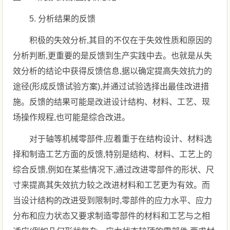
5. 分析结果的反馈
积极的失效分析,其目的不仅在于失效性质和原因的
分析判断,更重要的是反馈到生产实践中去。也就是从失
效分析的结论中获得反馈信息,据以确定提高失效抗力的
途径(形成反馈试验方案),并通过试验选择出最佳改进措
施。反馈的结果可能是改进设计结构、材料、工艺、现
场操作规程,也可能是综合改进。
对于轴等机械零部件,应着重于在结构设计、材料选
择和制造工艺方面的反馈,特别是结构、材料、工艺上的
综合反馈,例如在某些情况下,通过改进零部件的形状、尺
寸来提高其失效抗力较之改进材料和工艺更为有效。而
当设计结构的改进受到限制时,零部件的应力水平、应力
分布和应力状态又要求制造零部件的材料和工艺与之相