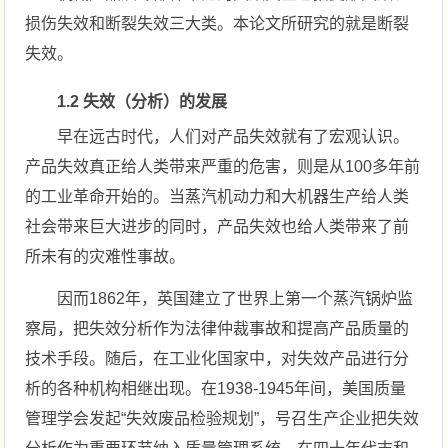
损伤失效和断裂失效三大类。本论文所研究的就是断裂
失效。
1.2 失效（分析）的发展
早在远古时代，人们对产品失效就有了宏观认识。
产品失效真正给人类带来严重的危害，则是从100多年前
的工业革命开始的。当蒸汽机动力和大机器生产给人类
社会带来巨大进步的同时，产品失效也给人类带来了前
所未有的灾难性事故。
因而1862年，英国建立了世界上第一个蒸汽锅炉监
察局，把失效分析作为法律仲裁事故和提高产品质量的
技术手段。随后，在工业化国家中，对失效产品进行分
析的各种机构相继出现。在1938-1945年间，美国质量
管理学会发起“失效废品检验规划”，号召生产企业把失效