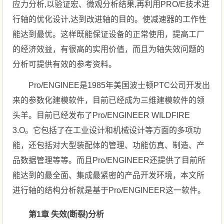
应力分析,以验证宏、微观分析结果,再利用PRO/E技术进
行轴的优化设计,达到改进轴的目的。使减速器的工作性
能达到最优。这样既能保证设备的正常使用，提高工厂
的经济效益，有很高的实用价值，而且为轴失效问题的
分析可提供有效的参考资料。
Pro/ENGINEE是1985年美国波士顿PTC公司开发出
来的参数化建模软件，目前已经成为三维建模软件的领
头羊。目前已经发布了Pro/ENGINEER WILDFIRE
3.O。它包括了在工业设计和机械设计等方面的多项功
能，还包括对大型装配体的管理、功能仿真、制造、产
品数据管理等等。而且Pro/ENGINEER还提供了目前所
能达到的最全面、集成最紧密的产品开发环境，本文所
进行轴的结构分析就是基于Pro/ENGINEER这一软件。
第1章 失效(断裂)分析