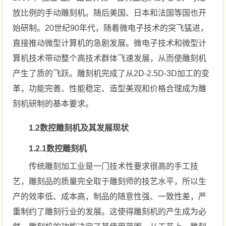
放比例的手动雕刻机。随后美国、日本和法国等国也开
始研制。20世纪90年代，随着微电子技术的突飞猛进，
直接推动微型计算机的急剧发展。微电子技术和微型计
算机技术带动整个高技术群体飞速发展，从而使雕刻机
产生了质的飞跃。雕刻机完成了从2D-2.5D-3D加工的变
革，功能完善、性能稳定、造型美观和价格合理成为雕
刻机研制的基本要求。
1.2数控雕刻机及其发展现状
1.2.1数控雕刻机
传统雕刻加工业是一门技术性要求很高的手工技
艺，雕刻品的质量完全取于雕刻师的技艺水平，所以生
产的效率低、成本高，制品的随意性强、一致性差，严
重制约了雕刻行业的发展。这使得雕刻机的产生成为必