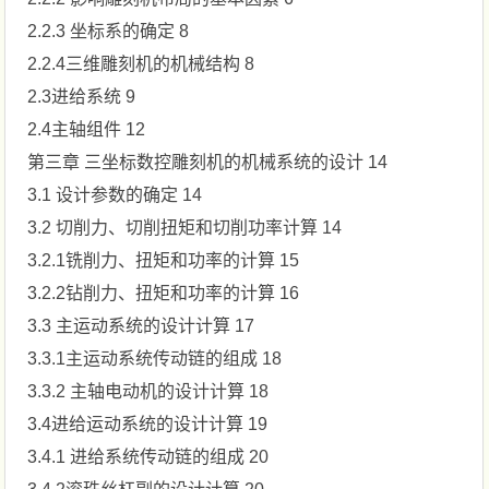
2.2.3 坐标系的确定 8
2.2.4三维雕刻机的机械结构 8
2.3进给系统 9
2.4主轴组件 12
第三章 三坐标数控雕刻机的机械系统的设计 14
3.1 设计参数的确定 14
3.2 切削力、切削扭矩和切削功率计算 14
3.2.1铣削力、扭矩和功率的计算 15
3.2.2钻削力、扭矩和功率的计算 16
3.3 主运动系统的设计计算 17
3.3.1主运动系统传动链的组成 18
3.3.2 主轴电动机的设计计算 18
3.4进给运动系统的设计计算 19
3.4.1 进给系统传动链的组成 20