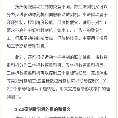
按照伺服驱动控制的类型不同，数控雕刻机又可以
分为步进驱动雕刻机和伺服驱动雕刻机。步进驱动属于
开环控制，控制精度较低，但价格便宜，适用于对加工
要求不高的中低档雕刻机，如木工、广告业的雕刻加
工。伺服驱动控制精度高，但价格较贵，主要用于模具
加工等高精度雕刻机。
此外，还可根据运动坐标控制的联动轴数，将数控
雕刻机分为三坐标数控雕刻机、五坐标数控雕刻机等。
三坐标数控雕刻机可以控制三个坐标轴联动，完成浮雕
等常规雕刻加工;五坐标数控雕刻机可以联动控制X，Y，
2三个移动轴和两个旋转轴，用来完成复杂形状零件的雕
刻加工。
1.2.2研制雕刻机的目的和意义