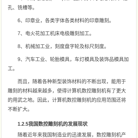
孔、铣槽等。
6、印章业，各类字体各类材料的印章雕刻。
7、电火花加工机床电极雕刻加工。
8、机械加工业，刻度盘字轮及标尺刻度。
9、汽车工业、轮胎模具，车灯模具及装饰品模具加
工。
而且，随着各种新型装饰材料的不断出现，能用于
雕刻的材料越来越多，使得计算机数控雕刻机有了更大
的用武之地。因此，计算机数控雕刻机的应用范围还将
不断扩大。
1.2.5我国数控雕刻机的发展现状
随着近年来我国制造业的迅速发展，数控雕刻机产