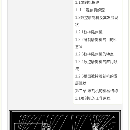
1.1雕刻机概述
1. 1. 1雕刻机起源
1.2数控雕刻机及其发展现
状
1.2.1数控雕刻机
1.2.2研制雕刻机的目的和
意义
1.2.3数控雕刻机的特点
1.2.4数控雕刻机的应用领
域
1.2.5我国数控雕刻机的发
展现状
第二章 雕刻机的机械结构
2.1雕刻机的工作原理