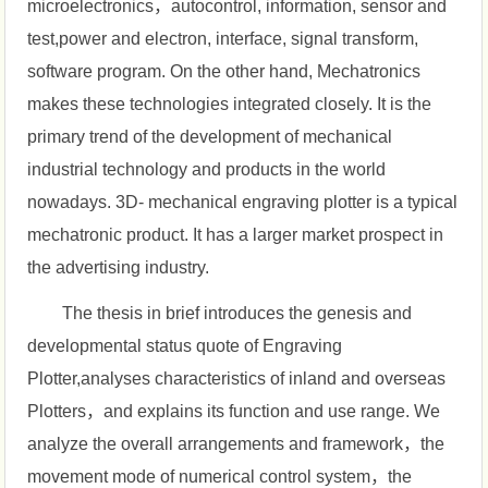
microelectronics，autocontrol, information, sensor and
test,power and electron, interface, signal transform,
software program. On the other hand, Mechatronics
makes these technologies integrated closely. It is the
primary trend of the development of mechanical
industrial technology and products in the world
nowadays. 3D- mechanical engraving plotter is a typical
mechatronic product. It has a larger market prospect in
the advertising industry.
The thesis in brief introduces the genesis and
developmental status quote of Engraving
Plotter,analyses characteristics of inland and overseas
Plotters，and explains its function and use range. We
analyze the overall arrangements and framework，the
movement mode of numerical control system，the