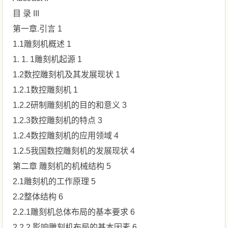
目 录 III
第一章.引言 1
1.1雕刻机概述 1
1. 1. 1雕刻机起源 1
1.2数控雕刻机及其发展现状 1
1.2.1数控雕刻机 1
1.2.2研制雕刻机的目的和意义 3
1.2.3数控雕刻机的特点 3
1.2.4数控雕刻机的应用领域 4
1.2.5我国数控雕刻机的发展现状 4
第二章 雕刻机的机械结构 5
2.1雕刻机的工作原理 5
2.2整体结构 6
2.2.1雕刻机总体布局的基本要求 6
2.2.2 影响雕刻机布局的基本因素 6