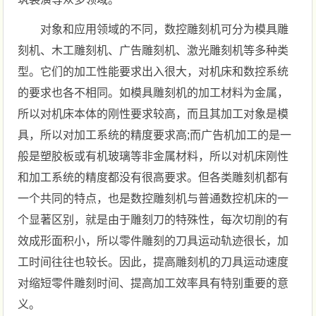
对象和应用领域的不同，数控雕刻机可分为模具雕
刻机、木工雕刻机、广告雕刻机、激光雕刻机等多种类
型。它们的加工性能要求出入很大，对机床和数控系统
的要求也各不相同。如模具雕刻机的加工材料为金属，
所以对机床本体的刚性要求较高，而且其加工对象是模
具，所以对加工系统的精度要求高;而广告机加工的是一
般是塑胶板或有机玻璃等非金属材料，所以对机床刚性
和加工系统的精度都没有很高要求。但各类雕刻机都有
一个共同的特点，也是数控雕刻机与普通数控机床的一
个显著区别，就是由于雕刻刀的特殊性，每次切削的有
效成形面积小，所以零件雕刻的刀具运动轨迹很长，加
工时间往往也较长。因此，提高雕刻机的刀具运动速度
对缩短零件雕刻时间、提高加工效率具有特别重要的意
义。