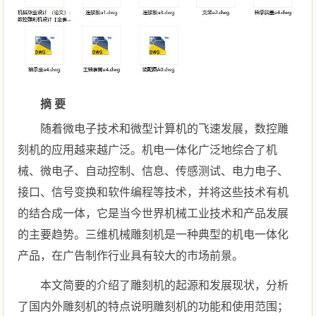
摘 要
随着微电子技术和微型计算机的飞速发展，数控雕
刻机的应用越来越广泛。机电一体化广泛地综合了机
械、微电子、自动控制、信息、传感测试、电力电子、
接口、信号变换和软件编程等技术，并将这些技术有机
的结合成一体，它是当今世界机械工业技术和产品发展
的主要趋势。三维机械雕刻机是一种典型的机电一体化
产品，在广告制作行业具有较大的市场前景。
本文简要的介绍了雕刻机的起源和发展现状，分析
了国内外雕刻机的特点说明雕刻机的功能和使用范围；