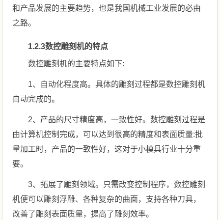
和产品发展的主要趋势，也是我国机械工业发展的必由
之路。
1.2.3数控雕刻机的特点
数控雕刻机的主要特点如下:
1、自动化程度高。具体的雕刻过程都是数控雕刻机
自动完成的。
2、产品的尺寸精度高，一致性好。数控雕刻过程是
由计算机控制完成，可以达到很高的精度和表面质量:批
量加工时，产品的一致性好，这对于小模具行业十分重
要。
3、拓展了雕刻领域。只需改变控制程序，数控雕刻
机便可以雕刻浮雕、各种复杂的曲面，支持各种刀具，
改善了雕刻表面质量，提高了雕刻效率。