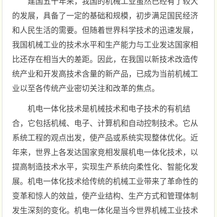
建国五十年来，我国的机械工业虽然已经有了较大
的发展，具备了一定的基础和规模，初步满足国民经济
和人民生活的需要。但随着世界科学技术的迅速发展，
我国机械工业的技术水平和生产能力与工业发达国家相
比还存在相当大的差距。因此，在我国以新技术改造传
统产业和开发高技术含量的新产品，已成为当前机械工
业以至各传统产业密切关注和改革的焦点。
机电一体化技术是机械技术和电子技术的有机结
合，它包括机械、电子、计算机和自动控制技术。它从
系统工程的观点出发，使产品或系统实现整体优化。近
年来，世界上各发达国家竞相发展机电一体化技术，以
提高制造技术水平，实现生产系统向柔性化、智能化发
展。机电一体化技术给传统的机械工业带来了革命性的
变革和惊人的效益，使产业结构、生产方式和管理体制
发生深刻的变化。机电一体化是当今世界机械工业技术