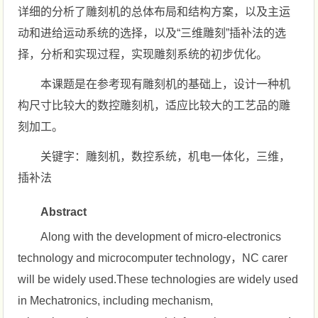
详细的分析了雕刻机的总体布局和结构方案，以及主运
动和进给运动系统的选择，以及“三维雕刻”插补法的选
择，分析和实现过程，实现雕刻系统的初步优化。
本课题是在参考现有雕刻机的基础上，设计一种机
构尺寸比较大的数控雕刻机，适应比较大的工艺品的雕
刻加工。
关键字：雕刻机，数控系统，机电一体化，三维，
插补法
Abstract
Along with the development of micro-electronics
technology and microcomputer technology，NC carer
will be widely used.These technologies are widely used
in Mechatronics, including mechanism,