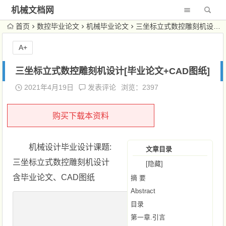
机械文档网
首页
数控毕业论文
机械毕业论文
三坐标立式数控雕刻机设计[毕业论文+CAD图纸]
A+
三坐标立式数控雕刻机设计[毕业论文+CAD图纸]
2021年4月19日
发表评论
浏览：2397
购买下载本资料
机械设计毕业设计课题:
文章目录
三坐标立式数控雕刻机设计
[隐藏]
含毕业论文、CAD图纸
摘 要
Abstract
目录
第一章.引言