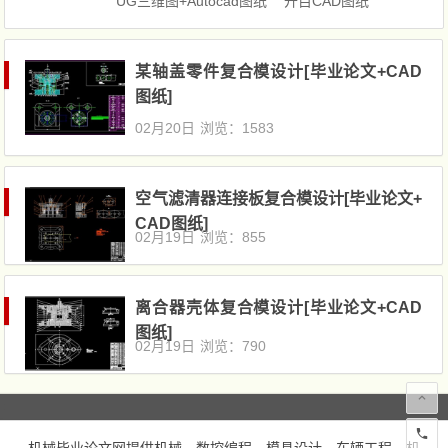
UG三维图+Autocad图纸
开目CAD图纸
某轴盖零件复合模设计[毕业论文+CAD
图纸]
02月20日
浏览：1583
空气滤清器连接板复合模设计[毕业论文+
CAD图纸]
02月19日
浏览：855
离合器壳体复合模设计[毕业论文+CAD
图纸]
02月19日
浏览：790