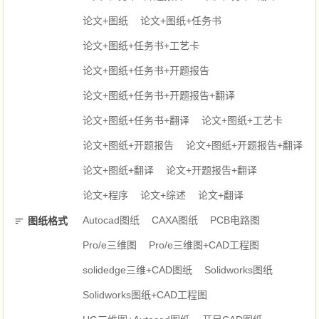
论文+图纸
论文+图纸+任务书
论文+图纸+任务书+工艺卡
论文+图纸+任务书+开题报告
论文+图纸+任务书+开题报告+翻译
论文+图纸+任务书+翻译
论文+图纸+工艺卡
论文+图纸+开题报告
论文+图纸+开题报告+翻译
论文+图纸+翻译
论文+开题报告+翻译
论文+程序
论文+综述
论文+翻译
Autocad图纸
CAXA图纸
PCB电路图
图纸格式
Pro/e三维图
Pro/e三维图+CAD工程图
solidedge三维+CAD图纸
Solidworks图纸
Solidworks图纸+CAD工程图