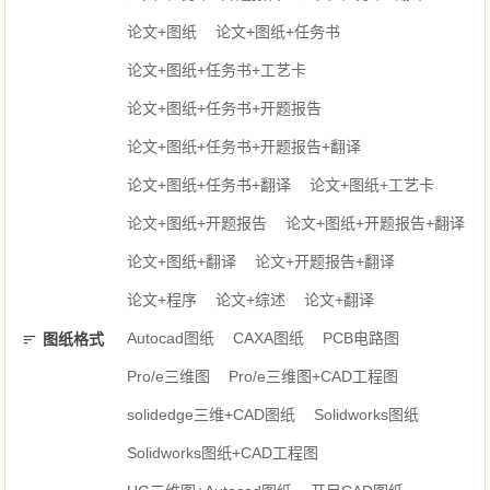
论文+图纸
论文+图纸+任务书
论文+图纸+任务书+工艺卡
论文+图纸+任务书+开题报告
论文+图纸+任务书+开题报告+翻译
论文+图纸+任务书+翻译
论文+图纸+工艺卡
论文+图纸+开题报告
论文+图纸+开题报告+翻译
论文+图纸+翻译
论文+开题报告+翻译
论文+程序
论文+综述
论文+翻译
Autocad图纸
CAXA图纸
PCB电路图
图纸格式
Pro/e三维图
Pro/e三维图+CAD工程图
solidedge三维+CAD图纸
Solidworks图纸
Solidworks图纸+CAD工程图