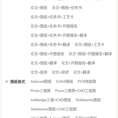
论文+图纸
论文+图纸+任务书
论文+图纸+任务书+工艺卡
论文+图纸+任务书+开题报告
论文+图纸+任务书+开题报告+翻译
论文+图纸+任务书+翻译
论文+图纸+工艺卡
论文+图纸+开题报告
论文+图纸+开题报告+翻译
论文+图纸+翻译
论文+开题报告+翻译
论文+程序
论文+综述
论文+翻译
Autocad图纸
CAXA图纸
PCB电路图
图纸格式
Pro/e三维图
Pro/e三维图+CAD工程图
solidedge三维+CAD图纸
Solidworks图纸
Solidworks图纸+CAD工程图