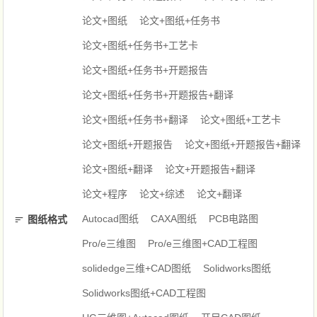
论文+图纸
论文+图纸+任务书
论文+图纸+任务书+工艺卡
论文+图纸+任务书+开题报告
论文+图纸+任务书+开题报告+翻译
论文+图纸+任务书+翻译
论文+图纸+工艺卡
论文+图纸+开题报告
论文+图纸+开题报告+翻译
论文+图纸+翻译
论文+开题报告+翻译
论文+程序
论文+综述
论文+翻译
Autocad图纸
CAXA图纸
PCB电路图
图纸格式
Pro/e三维图
Pro/e三维图+CAD工程图
solidedge三维+CAD图纸
Solidworks图纸
Solidworks图纸+CAD工程图