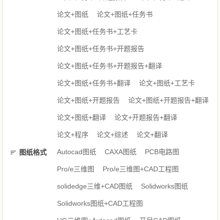
论文+图纸
论文+图纸+任务书
论文+图纸+任务书+工艺卡
论文+图纸+任务书+开题报告
论文+图纸+任务书+开题报告+翻译
论文+图纸+任务书+翻译
论文+图纸+工艺卡
论文+图纸+开题报告
论文+图纸+开题报告+翻译
论文+图纸+翻译
论文+开题报告+翻译
论文+程序
论文+综述
论文+翻译
Autocad图纸
CAXA图纸
PCB电路图
图纸格式
Pro/e三维图
Pro/e三维图+CAD工程图
solidedge三维+CAD图纸
Solidworks图纸
Solidworks图纸+CAD工程图