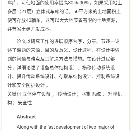
车库，可使地面的使用率提高80％-90％，如果采用地上
多层（21层）立体式车库的话，50平方米的土地面积上
便可存放40辆车，这可以大大地节省有限的土地资源，
并节省土建开发成本。
论文以研究工作的进展顺序为序，分章、节逐一论
述了课题的来源，目的及意义，设计过程，在设计中遇
到的问题与难点及其解决方法与措施。在设计过程部
分，详细论述了设备总体结构设计、横移传动系统设
计、提升传动系统设计、存取车结构设计、控制系统设
计和安全防护设计 。
关键词:立体停车设备 ； 传动设计； 控制系统 ； 升降机
构； 安全性
Abstract
Along with the fast development of two major of