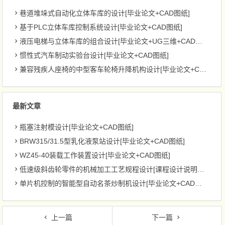
巷道堆垛式自动化立体车库的设计[毕业论文+CAD图纸]
基于PLC立体车库控制系统设计[毕业论文+CAD图纸]
液压电梯与立体车库的组合设计[毕业论文+UG三维+CAD图纸]
惯性式汽车制动实验台设计[毕业论文+CAD图纸]
兼容残疾人座椅的中型客车轮椅升降机构设计[毕业论文+CAD图纸]
最新文章
瓶塞注射模设计[毕业论文+CAD图纸]
BRW315/31.5型乳化液泵站设计[毕业论文+CAD图纸]
WZ45-40装载工作装置设计[毕业论文+CAD图纸]
低速级斜齿轮零件的机械加工工艺规程设计[课程设计说明书+CAD图纸]
单片机控制的智能型自动名茶炒制机设计[毕业论文+CAD图纸]
上一篇
下一篇