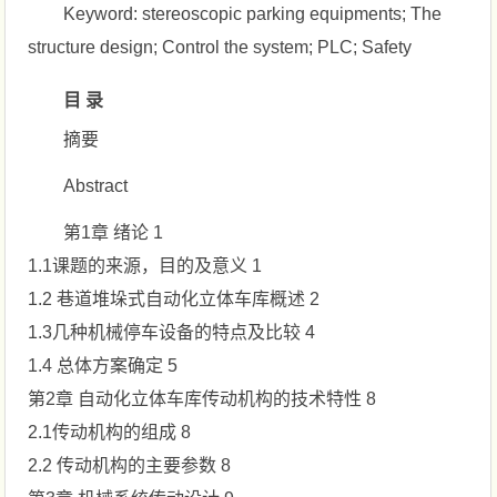
Keyword: stereoscopic parking equipments; The
structure design; Control the system; PLC; Safety
目 录
摘要
Abstract
第1章 绪论 1
1.1课题的来源，目的及意义 1
1.2 巷道堆垛式自动化立体车库概述 2
1.3几种机械停车设备的特点及比较 4
1.4 总体方案确定 5
第2章 自动化立体车库传动机构的技术特性 8
2.1传动机构的组成 8
2.2 传动机构的主要参数 8