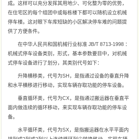
成。这样可以充分发挥其用地少、可化整为零的优势，
在住宅区的每个组团中或每栋楼下都可以随机设立机械
停车楼。这对眼下车库短缺的小区解决停车难的问题提
供了方便条件。
在中华人民共和国机械行业标准 JB/T 8713-1998 ：
机械式停车设备类别，形式，基本参数要目中，对机械
式停车设备进行了划分，其类别代号如下：
升降横移类，代号为SH，是指通过设备的垂直升降
和水平横移进行移动，实现车辆存取功能的停车设备。
垂直循环类，代号为CX，是指通过搬运器在垂直平
面内做连续的循环移动，来实现车辆存取功能的停车设
备。
水平循环类，代号为SX，是指搬运器在水平平面内