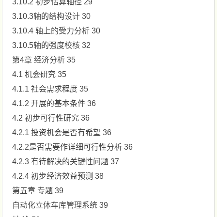
3.10.2 初步估算轴径 29
3.10.3轴的结构设计 30
3.10.4 轴上的受力分析 30
3.10.5轴的强度校核 32
第4章 经济分析 35
4.1 机会研究 35
4.1.1 社会需求程度 35
4.1.2 开展的基本条件 36
4.2 初步可行性研究 36
4.2.1 投资机会是否有希望 36
4.2.2是否需要作详细可行性分析 36
4.2.3 有待解决的关键性问题 37
4.2.4 初步经济效益预测 38
第五章 专题 39
自动化立体车库管理系统 39