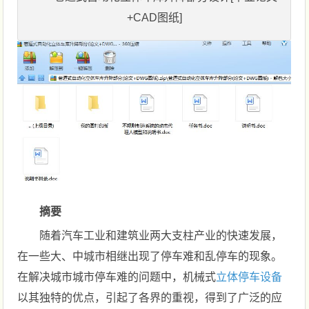
+CAD图纸]
摘要
随着汽车工业和建筑业两大支柱产业的快速发展，
在一些大、中城市相继出现了停车难和乱停车的现象。
在解决城市城市停车难的问题中，机械式
立体停车设备
以其独特的优点，引起了各界的重视，得到了广泛的应