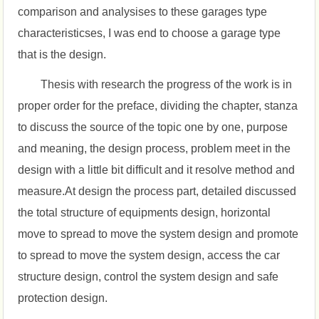
comparison and analysises to these garages type
characteristicses, I was end to choose a garage type
that is the design.
Thesis with research the progress of the work is in
proper order for the preface, dividing the chapter, stanza
to discuss the source of the topic one by one, purpose
and meaning, the design process, problem meet in the
design with a little bit difficult and it resolve method and
measure.At design the process part, detailed discussed
the total structure of equipments design, horizontal
move to spread to move the system design and promote
to spread to move the system design, access the car
structure design, control the system design and safe
protection design.