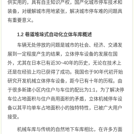
供实用的，具有自主知识产权，国产化城市停车技术和
装备，对缓解城市用地紧张，解决城市停车难的问题具
有重要意义。
1.2 巷道堆垛式自动化立体车库概述
车辆无处停放的问题是城市的社会、经济、交通发
展到一定程度产生的结果，立体停车设备的发展在国
外，尤其在日本已有近30~40年的历史，无论在技术上
还是在经验上均已获得了成功。我国也于90年代初开始
研究开发机械立体停车设备，距今已有十年的历程。由
于很多新建小区内住户与车位的配比为1:1，为了解决停
车位占地面积与住户商用面积的矛盾，立体机械停车设
备以其平均单车占地面积小的独特特性，已被广大用户
接受。
机械车库与传统的自然地下车库相比，在许多方面