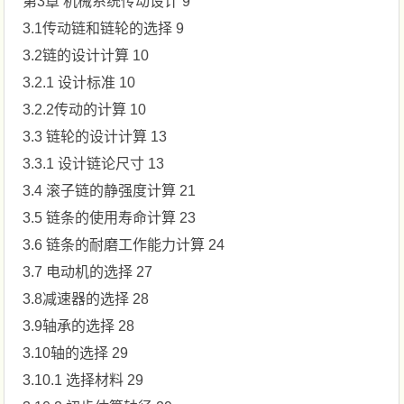
第3章 机械系统传动设计 9
3.1传动链和链轮的选择 9
3.2链的设计计算 10
3.2.1 设计标准 10
3.2.2传动的计算 10
3.3 链轮的设计计算 13
3.3.1 设计链论尺寸 13
3.4 滚子链的静强度计算 21
3.5 链条的使用寿命计算 23
3.6 链条的耐磨工作能力计算 24
3.7 电动机的选择 27
3.8减速器的选择 28
3.9轴承的选择 28
3.10轴的选择 29
3.10.1 选择材料 29