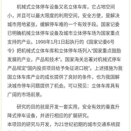
机械式立体停车设备又名立体车库，它占地空间
小，并且可以最大限度的利用空间，安全方便，是解决
城市用地紧张，缓解停车难的一个有效手段。国家记委
已明确机械立体停车设备及城市立体停车场为国家重点
支持的产业。1998年1月1日起执行的《国家记委6号
令》把机械式立体车库和立体停车场列入“国家重点鼓励
发展的产业，产品和技术”。国家海关总署对机械式停车
产品规定“国内投资项目给予免征进口税”。上述措施为我
国立体车库产业的成长提供了良好的条件，也为我国解
决城市停车问题提供了机会。可以预见：立体车库具有
广阔的市场前景。
研究的目的就是开发一套实用，安全有效的垂直升
降式停车设备，并进行相应的扩展研究。
本项目的研究与开发，为21世纪初期的城市交通系统提