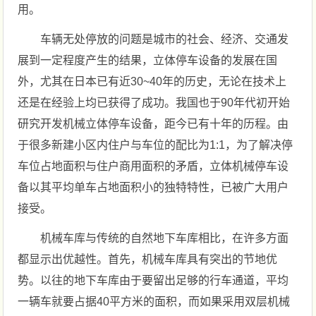
用。
车辆无处停放的问题是城市的社会、经济、交通发
展到一定程度产生的结果，立体停车设备的发展在国
外，尤其在日本已有近30~40年的历史，无论在技术上
还是在经验上均已获得了成功。我国也于90年代初开始
研究开发机械立体停车设备，距今已有十年的历程。由
于很多新建小区内住户与车位的配比为1:1，为了解决停
车位占地面积与住户商用面积的矛盾，立体机械停车设
备以其平均单车占地面积小的独特特性，已被广大用户
接受。
机械车库与传统的自然地下车库相比，在许多方面
都显示出优越性。首先，机械车库具有突出的节地优
势。以往的地下车库由于要留出足够的行车通道，平均
一辆车就要占据40平方米的面积，而如果采用双层机械