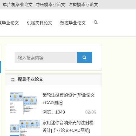
单片机毕业论文
冲压模毕业论文
注塑模毕业论文
电毕业论文
机械夹具论文
数控毕业论文
模具毕业论文
齿轮注塑模的设计[毕业论文
+CAD图纸]
浏览：1049
02/06
家用迷你音响外壳的注射模
设计[毕业论文+CAD图纸]