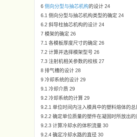
6
侧向分型与抽芯机构
的设计 24
6.1 侧向分型与抽芯机构类型的确定 24
6.2 斜导柱抽芯机构的设计 24
7 模架的确定 26
7.1 各模板厚度尺寸的确定 26
7.2 计算并选择模架型号 26
7.3 注射机相关参数的校核 27
8 排气槽的设计 28
9 冷却系统的设计 29
9.1 冷却介质 29
9.2 冷却系统的计算 29
9.2.1 单位时间内注入模具中的塑料熔体的总质
9.2.2 确定单位质量的塑件在凝固时所放出的热
9.2.3 计算冷却水的体积流量 30
9.2.4 确定冷却水路的直径 30