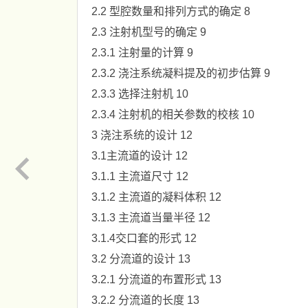
2.2 型腔数量和排列方式的确定 8
2.3 注射机型号的确定 9
2.3.1 注射量的计算 9
2.3.2 浇注系统凝料提及的初步估算 9
2.3.3 选择注射机 10
2.3.4 注射机的相关参数的校核 10
3 浇注系统的设计 12
3.1主流道的设计 12
3.1.1 主流道尺寸 12
3.1.2 主流道的凝料体积 12
3.1.3 主流道当量半径 12
3.1.4交口套的形式 12
3.2 分流道的设计 13
3.2.1 分流道的布置形式 13
3.2.2 分流道的长度 13