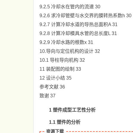
9.2.5 冷却水在管内的流速 30
9.2.6 求冷却管壁与水交界的膜转热系数h 30
9.2.7 计算冷却水道的导热总面积A 31
9.2.8 计算冷却模具水管的总长度L 31
9.2.9 冷却水路的根数x 31
10.导向与定位机构的设计 32
10.1 导柱导向机构 32
11 装配图的绘制 33
12 设计小结 35
参考文献 36
致谢 37
1 塑件成型工艺性分析
1.1 塑件的分析
资源下载