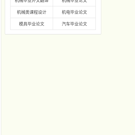
机械毕业外文翻译
机械毕业论文
机械类课程设计
机电毕业论文
模具毕业论文
汽车毕业论文