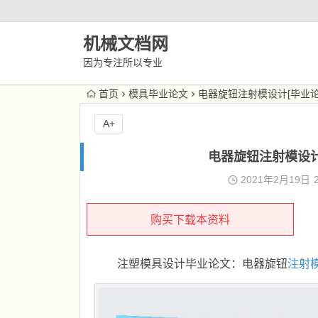
机械文档网
因为专注所以专业
首页
模具毕业论文
电器旋钮注射模设计[毕业论文+
A+
电器旋钮注射模设计[
2021年2月19日
购买下载本资料
注塑模具设计毕业论文：电器旋钮
注射