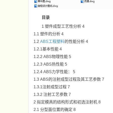
目录
1 塑件成型工艺性分析 4
1.1 塑件的分析 4
1.2
ABS工程塑料
的性能分析 4
1.2.1基本性能 4
1.2.2 ABS物理性能 5
1.2.3 ABS热性能 5
1.2.4 ABS力学性能： 5
1.3 ABS的注射成型过程及其工艺参数 7
1.3.1注射成型过程 7
1.3.2 注射工艺参数 7
2 拟定模具的结构形式和初选注射机 8
2.1 分型面位置的确定 8