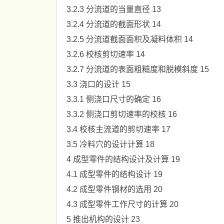
3.2.3 分流道的当量直径 13
3.2.4 分流道的截面形状 14
3.2.5 分流道截面面积及凝料体积 14
3.2.6 校核剪切速率 14
3.2.7 分流道的表面粗糙度和脱模斜度 15
3.3 浇口的设计 15
3.3.1 侧浇口尺寸的确定 16
3.3.2 侧浇口剪切速率的校核 16
3.4 校核主流道的剪切速率 17
3.5 冷料穴的设计计算 18
4 成型零件的结构设计及计算 19
4.1 成型零件的结构设计 19
4.2 成型零件钢材的选用 20
4.3 成型零件工作尺寸的计算 20
5 推出机构的设计 23