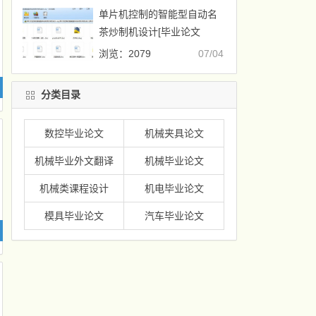
单片机控制的智能型自动名
茶炒制机设计[毕业论文
+CAD图纸]
浏览：2079
07/04
分类目录
数控毕业论文
机械夹具论文
机械毕业外文翻译
机械毕业论文
机械类课程设计
机电毕业论文
模具毕业论文
汽车毕业论文