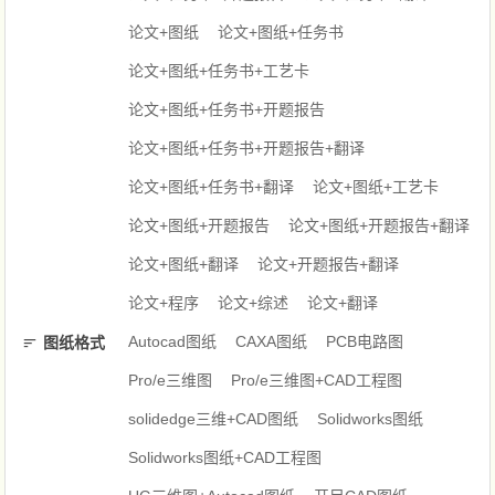
论文+图纸
论文+图纸+任务书
论文+图纸+任务书+工艺卡
论文+图纸+任务书+开题报告
论文+图纸+任务书+开题报告+翻译
论文+图纸+任务书+翻译
论文+图纸+工艺卡
论文+图纸+开题报告
论文+图纸+开题报告+翻译
论文+图纸+翻译
论文+开题报告+翻译
论文+程序
论文+综述
论文+翻译
Autocad图纸
CAXA图纸
PCB电路图
图纸格式
Pro/e三维图
Pro/e三维图+CAD工程图
solidedge三维+CAD图纸
Solidworks图纸
Solidworks图纸+CAD工程图