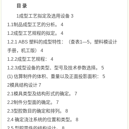
目 录
1成型工艺拟定及选用设备 3
1.1制品成型工艺的分析。 4
1.2成型工艺规程的拟定。 4
1.2.1 ABS 塑料的成型特性：（查表1—5，塑料模设计
手册，机工版） 4
1.2.2成型工艺规程： 4
1.2.3成型设备的类型、型号及技术参数选择。 5
(1) 估算制件的体积、重量以及正面投影面积： 5
2模具结构设计 7
2.1模具类型及结构形式的确定。 7
2.2制件分型面的确定。 7
2.3型腔数目的确定和排列。 8
2.4 确定浇注系统的位置和类型。 8
2.5 型腔零件的结构设计。 8