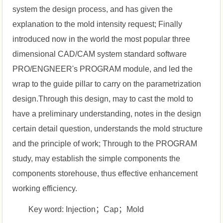
system the design process, and has given the
explanation to the mold intensity request; Finally
introduced now in the world the most popular three
dimensional CAD/CAM system standard software
PRO/ENGNEER's PROGRAM module, and led the
wrap to the guide pillar to carry on the parametrization
design.Through this design, may to cast the mold to
have a preliminary understanding, notes in the design
certain detail question, understands the mold structure
and the principle of work; Through to the PROGRAM
study, may establish the simple components the
components storehouse, thus effective enhancement
working efficiency.
Key word: Injection；Cap；Mold