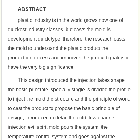
ABSTRACT
plastic industry is in the world grows now one of
quickest industry classes, but casts the mold is
development quick type, therefore, the research casts
the mold to understand the plastic product the
production process and improves the product quality to
have the very big significance.
This design introduced the injection takes shape
the basic principle, specially single is divided the profile
to inject the mold the structure and the principle of work,
to cast the product to propose the basic principle of
design; Introduced in detail the cold flow channel
injection evil spirit mold pours the system, the
temperature control system and goes against the