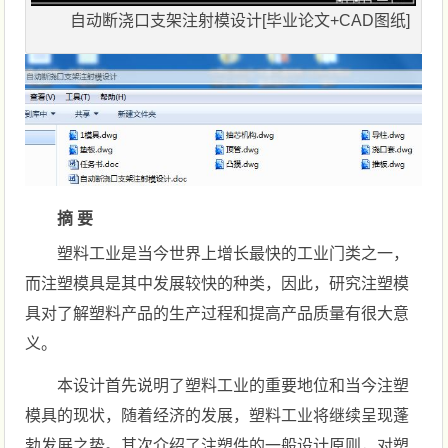
自动断浇口支架注射模设计[毕业论文+CAD图纸]
摘 要
塑料工业是当今世界上增长最快的工业门类之一，
而注塑模具是其中发展较快的种类，因此，研究注塑模
具对了解塑料产品的生产过程和提高产品质量有很大意
义。
本设计首先说明了塑料工业的重要地位和当今注塑
模具的现状，随着经济的发展，塑料工业将继续呈现蓬
勃发展之势。其次介绍了注塑件的一般设计原则，对塑