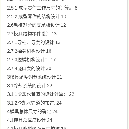
2.5.1 成型零件工作尺寸的计算。 8
2.5.2 成型零件的结构设计 10
2.6动模部分的支承板设计 12
2.7模具结构零件设计 13
2.7.1导柱、导套的设计 13
2.7.2抽芯机构设计 16
2.7.3脱模机构设计： 17
2.7.4浇口套的设计 20
3模具温度调节系统设计 21
3.1冷却系统的设计 22
3.1.1冷却水管道的设计计算： 22
3.1.2冷却水管道的布置. 24
4模具总体尺寸的确定 24
4.1模具总厚度设计 24
4.2模具外型轮廓尺寸校核 25