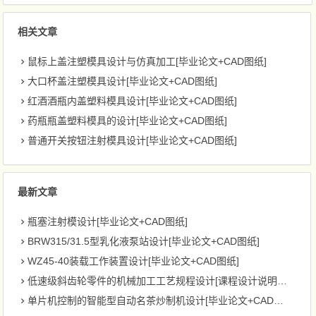
相关文章
鼠标上盖注塑模具设计与仿真加工[毕业论文+CAD图纸]
大口杯盖注塑模具设计[毕业论文+CAD图纸]
红酒酒瓶内盖塑料模具设计[毕业论文+CAD图纸]
药瓶瓶盖塑料模具的设计[毕业论文+CAD图纸]
普通开关按钮注射模具设计[毕业论文+CAD图纸]
最新文章
瓶塞注射模设计[毕业论文+CAD图纸]
BRW315/31.5型乳化液泵站设计[毕业论文+CAD图纸]
WZ45-40装载工作装置设计[毕业论文+CAD图纸]
低速级斜齿轮零件的机械加工工艺规程设计[课程设计说明书+CAD图纸]
单片机控制的智能型自动名茶炒制机设计[毕业论文+CAD图纸]