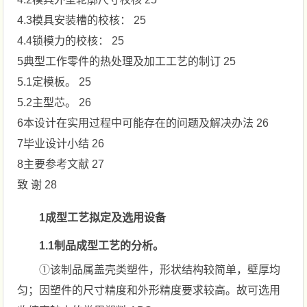
4.3模具安装槽的校核： 25
4.4锁模力的校核： 25
5典型工作零件的热处理及加工工艺的制订 25
5.1定模板。 25
5.2主型芯。 26
6本设计在实用过程中可能存在的问题及解决办法 26
7毕业设计小结 26
8主要参考文献 27
致 谢 28
1成型工艺拟定及选用设备
1.1制品成型工艺的分析。
①该制品属盖壳类塑件，形状结构较简单，壁厚均
匀；因塑件的尺寸精度和外形精度要求较高。故可选用